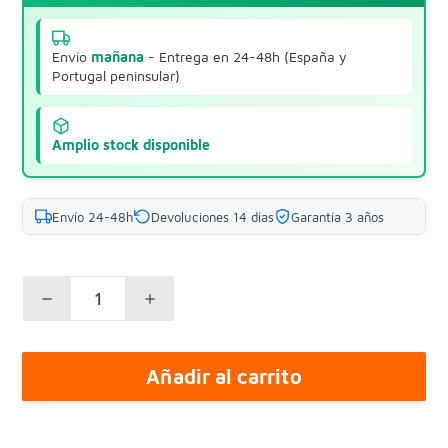
Envío
mañana
- Entrega en 24-48h (España y
Portugal peninsular)
Amplio stock disponible
Envío 24-48h
Devoluciones 14 días
Garantía 3 años
Añadir al carrito