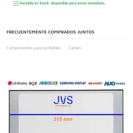
Pantalla en Stock. Disponible para envio inmediato.
FRECUENTEMENTE COMPRADOS JUNTOS
Componentes para portátiles
Cables