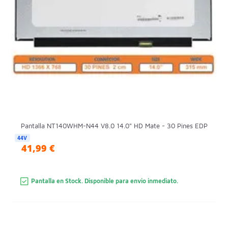
Pantalla NT140WHM-N44 V8.0 14.0" HD Mate - 30 Pines EDP
44V
41,99 €
Pantalla en Stock. Disponible para envio inmediato.