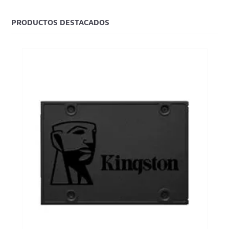
PRODUCTOS DESTACADOS