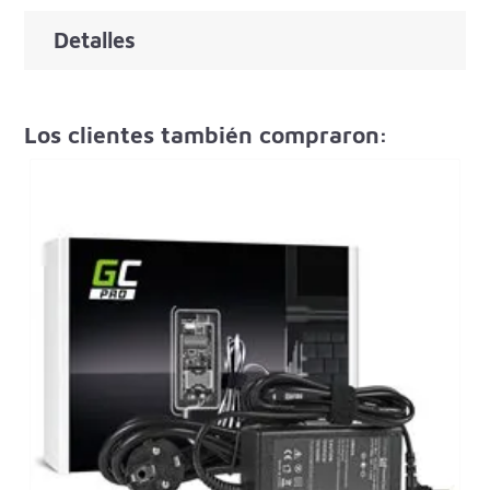
Detalles
Los clientes también compraron: