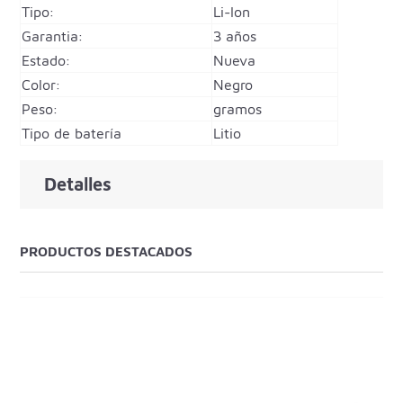
Tipo:
Li-Ion
Garantia:
3 años
Estado:
Nueva
Color:
Negro
Peso:
gramos
Tipo de batería
Litio
Detalles
PRODUCTOS DESTACADOS