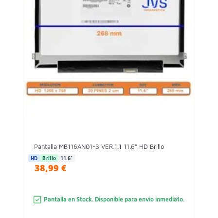
Pantalla MB116AN01-3 VER.1.1 11.6" HD Brillo
HD
Brillo
11.6"
38,99 €
Pantalla en Stock. Disponible para envio inmediato.