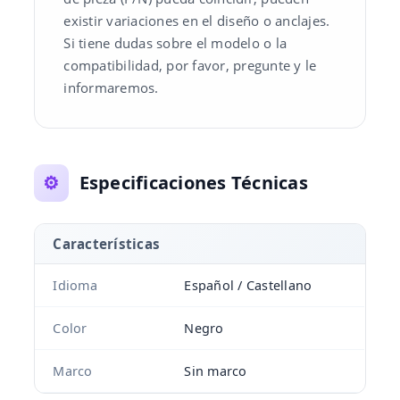
existir variaciones en el diseño o anclajes.
Si tiene dudas sobre el modelo o la
compatibilidad, por favor, pregunte y le
informaremos.
⚙️
Especificaciones Técnicas
Características
Idioma
Español / Castellano
Color
Negro
Marco
Sin marco