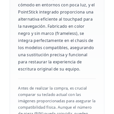
cómodo en entornos con poca luz, y el
PointStick integrado proporciona una
alternativa eficiente al touchpad para
la navegación. Fabricado en color
negro y sin marco (frameless), se
integra perfectamente en el chasis de
los modelos compatibles, asegurando
una sustitución precisa y funcional
para restaurar la experiencia de
escritura original de su equipo.
Antes de realizar la compra, es crucial
comparar su teclado actual con las
imágenes proporcionadas para asegurar la
compatibilidad física. Aunque el número
de pieza (P/N) pueda coincidir, pueden