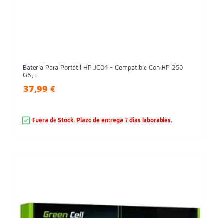
Batería Para Portátil HP JC04 - Compatible Con HP 250
G6,...
37,99 €
Fuera de Stock. Plazo de entrega 7 dias laborables.