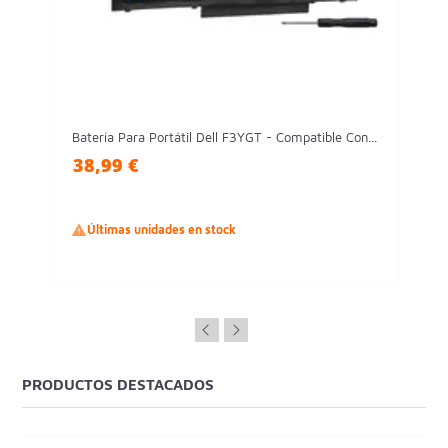
Batería Para Portátil Dell F3YGT - Compatible Con...
38,99 €

Últimas unidades en stock
PRODUCTOS DESTACADOS