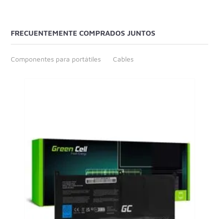
FRECUENTEMENTE COMPRADOS JUNTOS
Componentes para portátiles
Cables