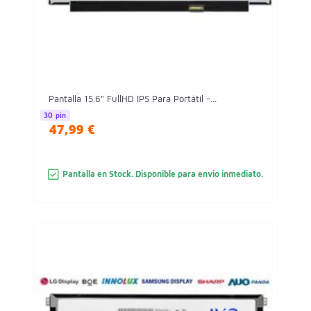
Pantalla 15.6" FullHD IPS Para Portátil -...
30 pin
47,99 €
Pantalla en Stock. Disponible para envio inmediato.