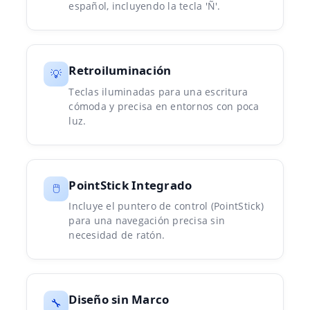
español, incluyendo la tecla 'Ñ'.
Retroiluminación
💡
Teclas iluminadas para una escritura
cómoda y precisa en entornos con poca
luz.
PointStick Integrado
🖱️
Incluye el puntero de control (PointStick)
para una navegación precisa sin
necesidad de ratón.
Diseño sin Marco
🔧