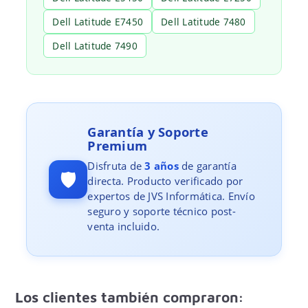
Dell Latitude E7450
Dell Latitude 7480
Dell Latitude 7490
Garantía y Soporte
Premium
Disfruta de
3 años
de garantía
🛡️
directa. Producto verificado por
expertos de JVS Informática. Envío
seguro y soporte técnico post-
venta incluido.
Los clientes también compraron: