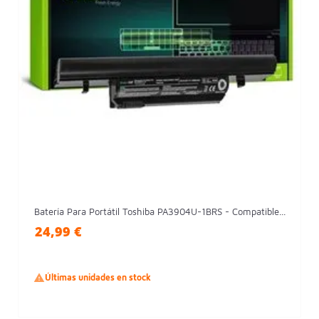
Batería Para Portátil Toshiba PA3904U-1BRS - Compatible...
24,99 €

Últimas unidades en stock