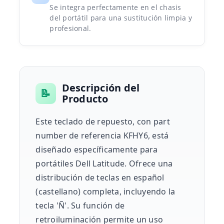
Se integra perfectamente en el chasis
del portátil para una sustitución limpia y
profesional.
Descripción del
📝
Producto
Este teclado de repuesto, con part
number de referencia KFHY6, está
diseñado específicamente para
portátiles Dell Latitude. Ofrece una
distribución de teclas en español
(castellano) completa, incluyendo la
tecla 'Ñ'. Su función de
retroiluminación permite un uso