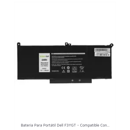
Batería Para Portátil Dell F3YGT - Compatible Con...