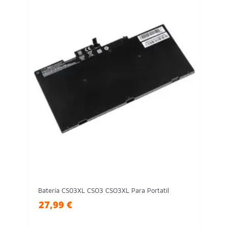
Batería CS03XL CSO3 CSO3XL Para Portatil
27,99 €