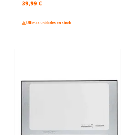
39,99 €

Últimas unidades en stock