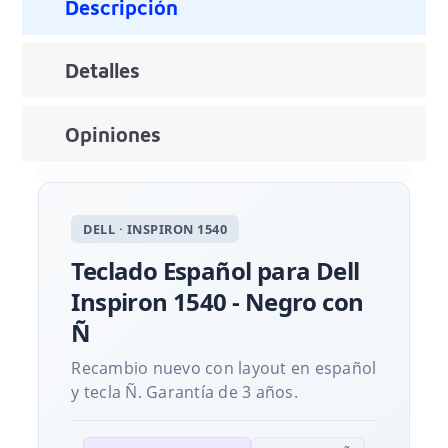
Descripción
Detalles
Opiniones
DELL · INSPIRON 1540
Teclado Español para Dell
Inspiron 1540 - Negro con
Ñ
Recambio nuevo con layout en español
y tecla Ñ. Garantía de 3 años.