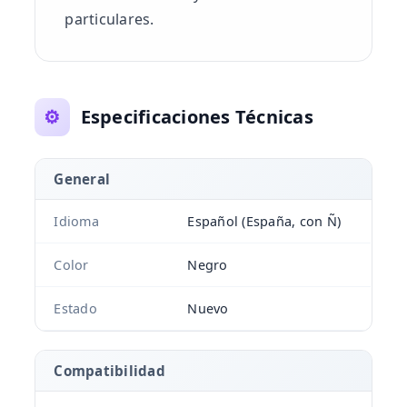
particulares.
⚙️
Especificaciones Técnicas
General
Idioma
Español (España, con Ñ)
Color
Negro
Estado
Nuevo
Compatibilidad