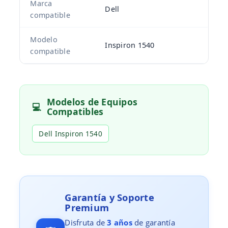
Marca
Dell
compatible
Modelo
Inspiron 1540
compatible
Modelos de Equipos
💻
Compatibles
Dell Inspiron 1540
Garantía y Soporte
Premium
Disfruta de
3 años
de garantía