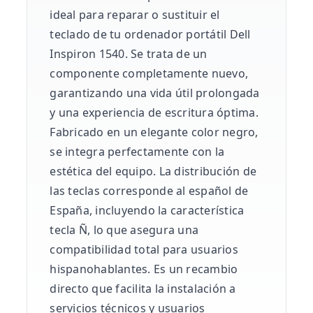
ideal para reparar o sustituir el
teclado de tu ordenador portátil Dell
Inspiron 1540. Se trata de un
componente completamente nuevo,
garantizando una vida útil prolongada
y una experiencia de escritura óptima.
Fabricado en un elegante color negro,
se integra perfectamente con la
estética del equipo. La distribución de
las teclas corresponde al español de
España, incluyendo la característica
tecla Ñ, lo que asegura una
compatibilidad total para usuarios
hispanohablantes. Es un recambio
directo que facilita la instalación a
servicios técnicos y usuarios