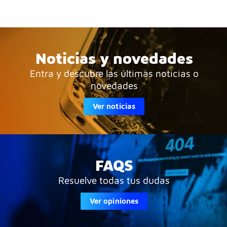
Noticias y novedades
Entra y descubre las últimas noticias o
novedades
Ver noticias
FAQS
Resuelve todas tus dudas
Ver opiniones