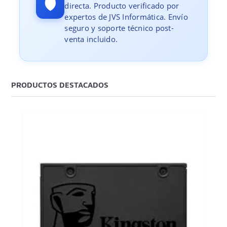
🛡️
directa. Producto verificado por
expertos de JVS Informática. Envío
seguro y soporte técnico post-
venta incluido.
PRODUCTOS DESTACADOS