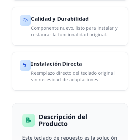
Calidad y Durabilidad
💡
Componente nuevo, listo para instalar y
restaurar la funcionalidad original.
Instalación Directa
🔌
Reemplazo directo del teclado original
sin necesidad de adaptaciones.
Descripción del
📝
Producto
Este teclado de repuesto es la solución