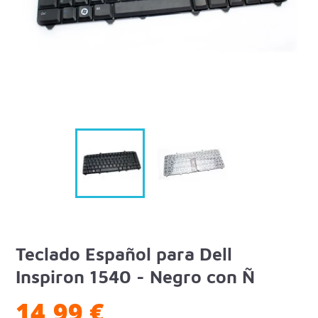
Teclado Español para Dell
Inspiron 1540 - Negro con Ñ
14,99 €