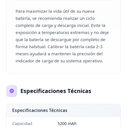
Para maximizar la vida útil de su nueva
batería, se recomienda realizar un ciclo
completo de carga y descarga inicial. Evite la
exposición a temperaturas extremas y no deje
que la batería se descargue por completo de
forma habitual. Calibrar la batería cada 2-3
meses ayudará a mantener la precisión del
indicador de carga de su sistema operativo.
⚙️
Especificaciones Técnicas
Especificaciones Técnicas
Capacidad
5200 mAh