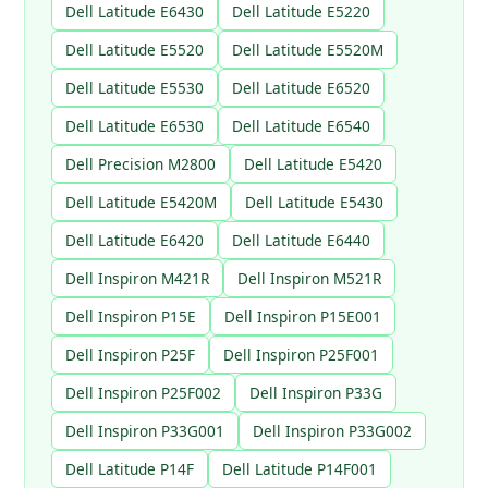
Dell Latitude E6430
Dell Latitude E5220
Dell Latitude E5520
Dell Latitude E5520M
Dell Latitude E5530
Dell Latitude E6520
Dell Latitude E6530
Dell Latitude E6540
Dell Precision M2800
Dell Latitude E5420
Dell Latitude E5420M
Dell Latitude E5430
Dell Latitude E6420
Dell Latitude E6440
Dell Inspiron M421R
Dell Inspiron M521R
Dell Inspiron P15E
Dell Inspiron P15E001
Dell Inspiron P25F
Dell Inspiron P25F001
Dell Inspiron P25F002
Dell Inspiron P33G
Dell Inspiron P33G001
Dell Inspiron P33G002
Dell Latitude P14F
Dell Latitude P14F001