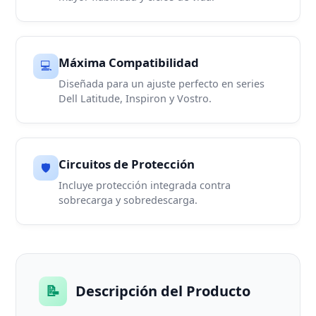
Máxima Compatibilidad
💻
Diseñada para un ajuste perfecto en series
Dell Latitude, Inspiron y Vostro.
Circuitos de Protección
🛡️
Incluye protección integrada contra
sobrecarga y sobredescarga.
📝
Descripción del Producto