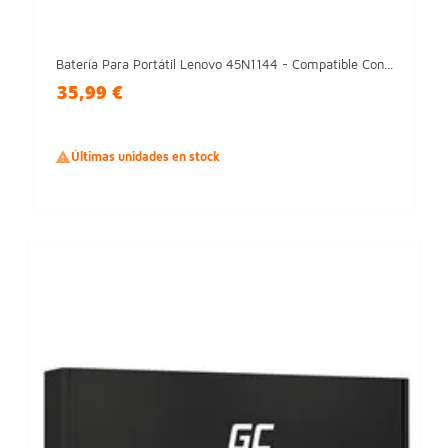
Batería Para Portátil Lenovo 45N1144 - Compatible Con...
35,99 €

Últimas unidades en stock