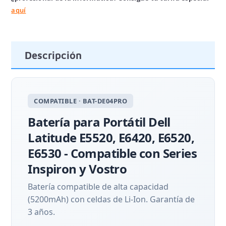
aquí
Descripción
COMPATIBLE · BAT-DE04PRO
Batería para Portátil Dell
Latitude E5520, E6420, E6520,
E6530 - Compatible con Series
Inspiron y Vostro
Batería compatible de alta capacidad
(5200mAh) con celdas de Li-Ion. Garantía de
3 años.