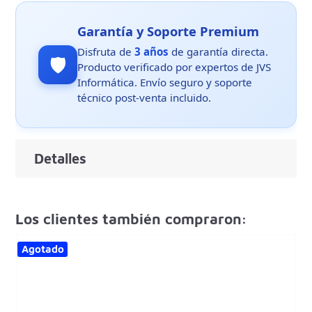
Garantía y Soporte Premium
Disfruta de
3 años
de garantía directa.
🛡️
Producto verificado por expertos de JVS
Informática. Envío seguro y soporte
técnico post-venta incluido.
Detalles
Los clientes también compraron:
Agotado