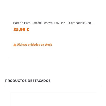
Batería Para Portátil Lenovo 45N1144 - Compatible Con...
35,99 €

Últimas unidades en stock
PRODUCTOS DESTACADOS