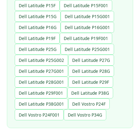
Dell Latitude P15F
Dell Latitude P15F001
Dell Latitude P15G
Dell Latitude P15G001
Dell Latitude P16G
Dell Latitude P16G001
Dell Latitude P19F
Dell Latitude P19F001
Dell Latitude P25G
Dell Latitude P25G001
Dell Latitude P25G002
Dell Latitude P27G
Dell Latitude P27G001
Dell Latitude P28G
Dell Latitude P28G001
Dell Latitude P29F
Dell Latitude P29F001
Dell Latitude P38G
Dell Latitude P38G001
Dell Vostro P24F
Dell Vostro P24F001
Dell Vostro P34G