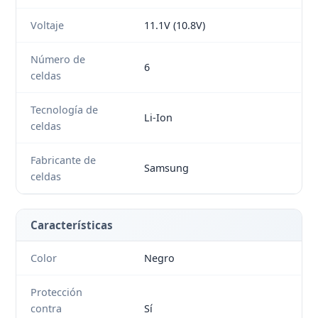
Voltaje
11.1V (10.8V)
Número de
6
celdas
Tecnología de
Li-Ion
celdas
Fabricante de
Samsung
celdas
Características
Color
Negro
Protección
contra
Sí