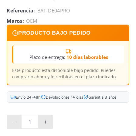
Referencia:
BAT-DE04PRO
Marca:
OEM
PRODUCTO BAJO PEDIDO
Plazo de entrega:
10 días laborables
Este producto está disponible bajo pedido. Puedes
comprarlo ahora y lo recibirás en el plazo indicado.
Envío 24-48h
Devoluciones 14 días
Garantía 3 años