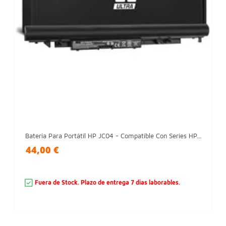
Batería Para Portátil HP JC04 - Compatible Con Series HP...
44,00 €
Fuera de Stock. Plazo de entrega 7 dias laborables.