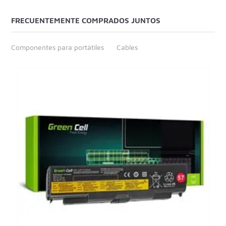
FRECUENTEMENTE COMPRADOS JUNTOS
Componentes para portátiles
Cables