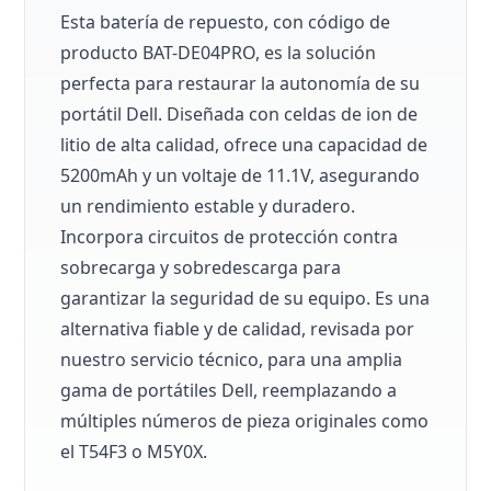
Esta batería de repuesto, con código de
producto BAT-DE04PRO, es la solución
perfecta para restaurar la autonomía de su
portátil Dell. Diseñada con celdas de ion de
litio de alta calidad, ofrece una capacidad de
5200mAh y un voltaje de 11.1V, asegurando
un rendimiento estable y duradero.
Incorpora circuitos de protección contra
sobrecarga y sobredescarga para
garantizar la seguridad de su equipo. Es una
alternativa fiable y de calidad, revisada por
nuestro servicio técnico, para una amplia
gama de portátiles Dell, reemplazando a
múltiples números de pieza originales como
el T54F3 o M5Y0X.