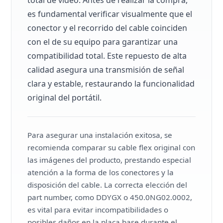
es fundamental verificar visualmente que el
conector y el recorrido del cable coinciden
con el de su equipo para garantizar una
compatibilidad total. Este repuesto de alta
calidad asegura una transmisión de señal
clara y estable, restaurando la funcionalidad
original del portátil.
Para asegurar una instalación exitosa, se
recomienda comparar su cable flex original con
las imágenes del producto, prestando especial
atención a la forma de los conectores y la
disposición del cable. La correcta elección del
part number, como DDYGX o 450.0NG02.0002,
es vital para evitar incompatibilidades o
posibles daños en la placa base durante el