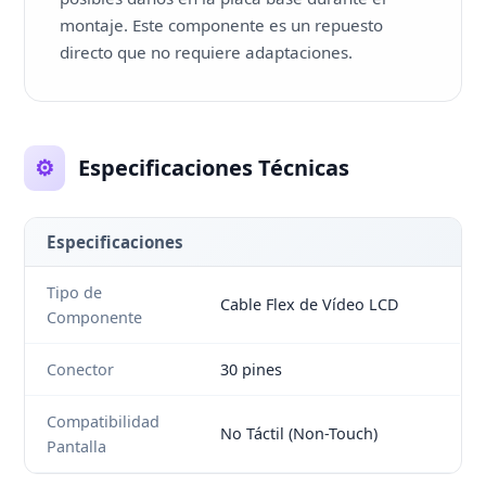
montaje. Este componente es un repuesto
directo que no requiere adaptaciones.
⚙️
Especificaciones Técnicas
Especificaciones
Tipo de
Cable Flex de Vídeo LCD
Componente
Conector
30 pines
Compatibilidad
No Táctil (Non-Touch)
Pantalla