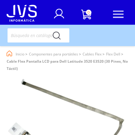
0
Inicio
Componentes para portátiles
Cables Flex
Flex Dell
Cable Flex Pantalla LCD para Dell Latitude 3520 E3520 (30 Pines, No
Táctil)