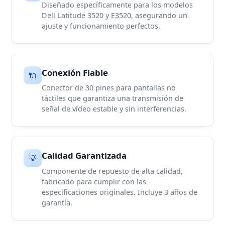
Diseñado específicamente para los modelos
Dell Latitude 3520 y E3520, asegurando un
ajuste y funcionamiento perfectos.
Conexión Fiable
🔌
Conector de 30 pines para pantallas no
táctiles que garantiza una transmisión de
señal de vídeo estable y sin interferencias.
Calidad Garantizada
💡
Componente de repuesto de alta calidad,
fabricado para cumplir con las
especificaciones originales. Incluye 3 años de
garantía.