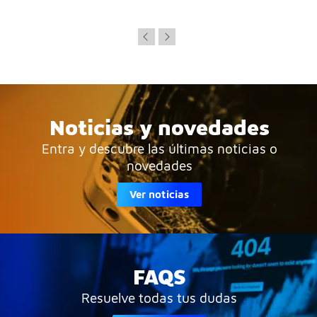
Noticias y novedades
Entra y descubre las últimas noticias o
novedades
Ver noticias
FAQS
Resuelve todas tus dudas