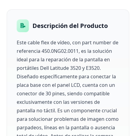
📝
Descripción del Producto
Este cable flex de vídeo, con part number de
referencia 450.0NG02.0011, es la solución
ideal para la reparación de la pantalla en
portátiles Dell Latitude 3520 y E3520.
Diseñado específicamente para conectar la
placa base con el panel LCD, cuenta con un
conector de 30 pines, siendo compatible
exclusivamente con las versiones de
pantalla no táctil. Es un componente crucial
para solucionar problemas de imagen como
parpadeos, líneas en la pantalla o ausencia
total de vídeo. Antes de realizar la compra,