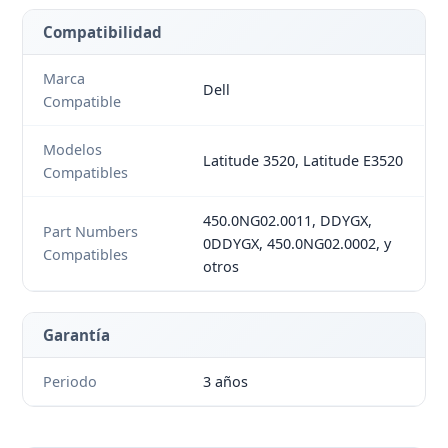
Compatibilidad
Marca
Dell
Compatible
Modelos
Latitude 3520, Latitude E3520
Compatibles
450.0NG02.0011, DDYGX,
Part Numbers
0DDYGX, 450.0NG02.0002, y
Compatibles
otros
Garantía
Periodo
3 años