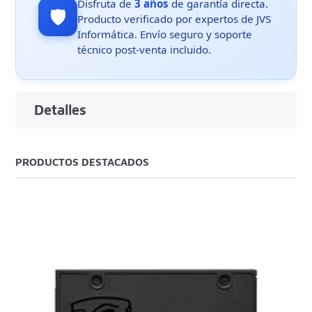
Disfruta de
3 años
de garantía directa.
🛡️
Producto verificado por expertos de JVS
Informática. Envío seguro y soporte
técnico post-venta incluido.
Detalles
PRODUCTOS DESTACADOS