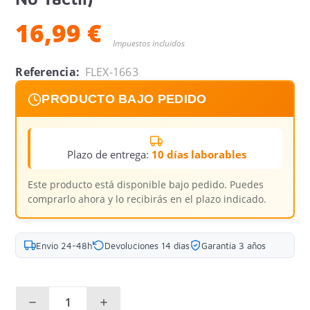
16,99 €
Impuestos incluidos
Referencia:
FLEX-1663
PRODUCTO BAJO PEDIDO
Plazo de entrega:
10 días laborables
Este producto está disponible bajo pedido. Puedes
comprarlo ahora y lo recibirás en el plazo indicado.
Envío 24-48h
Devoluciones 14 días
Garantía 3 años