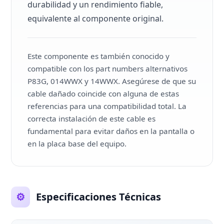
durabilidad y un rendimiento fiable,
equivalente al componente original.
Este componente es también conocido y
compatible con los part numbers alternativos
P83G, 014WWX y 14WWX. Asegúrese de que su
cable dañado coincide con alguna de estas
referencias para una compatibilidad total. La
correcta instalación de este cable es
fundamental para evitar daños en la pantalla o
en la placa base del equipo.
⚙️
Especificaciones Técnicas