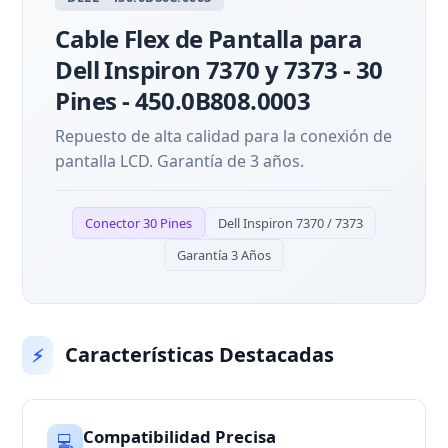
Cable Flex de Pantalla para
Dell Inspiron 7370 y 7373 - 30
Pines - 450.0B808.0003
Repuesto de alta calidad para la conexión de
pantalla LCD. Garantía de 3 años.
Conector 30 Pines
Dell Inspiron 7370 / 7373
Garantía 3 Años
Características Destacadas
⚡
Compatibilidad Precisa
💻