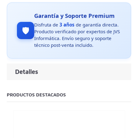
Garantía y Soporte Premium
Disfruta de
3 años
de garantía directa.
🛡️
Producto verificado por expertos de JVS
Informática. Envío seguro y soporte
técnico post-venta incluido.
Detalles
PRODUCTOS DESTACADOS