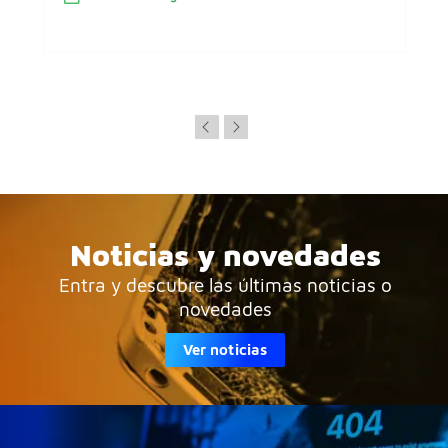
Noticias y novedades
Entra y descubre las últimas noticias o
novedades
Ver noticias