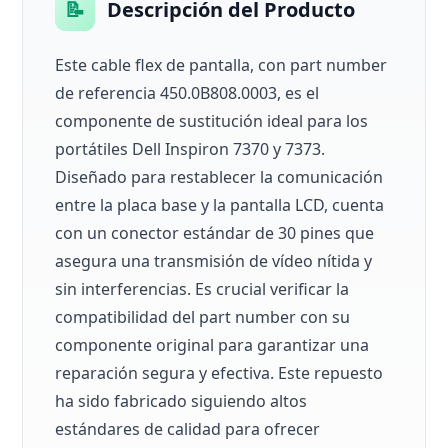
📝
Descripción del Producto
Este cable flex de pantalla, con part number
de referencia 450.0B808.0003, es el
componente de sustitución ideal para los
portátiles Dell Inspiron 7370 y 7373.
Diseñado para restablecer la comunicación
entre la placa base y la pantalla LCD, cuenta
con un conector estándar de 30 pines que
asegura una transmisión de vídeo nítida y
sin interferencias. Es crucial verificar la
compatibilidad del part number con su
componente original para garantizar una
reparación segura y efectiva. Este repuesto
ha sido fabricado siguiendo altos
estándares de calidad para ofrecer