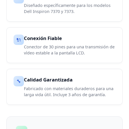
Diseñado específicamente para los modelos
Dell Inspiron 7370 y 7373.
Conexión Fiable
🔌
Conector de 30 pines para una transmisión de
vídeo estable a la pantalla LCD.
Calidad Garantizada
🔧
Fabricado con materiales duraderos para una
larga vida útil. Incluye 3 años de garantía.