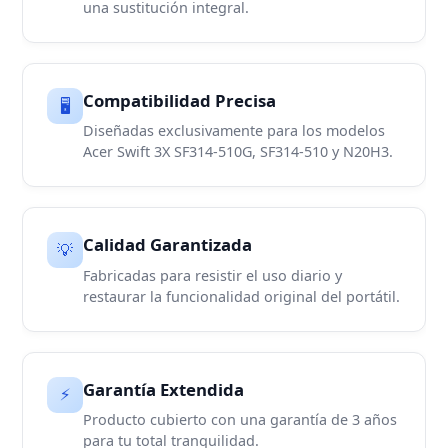
una sustitución integral.
Compatibilidad Precisa
🖥️
Diseñadas exclusivamente para los modelos
Acer Swift 3X SF314-510G, SF314-510 y N20H3.
Calidad Garantizada
💡
Fabricadas para resistir el uso diario y
restaurar la funcionalidad original del portátil.
Garantía Extendida
⚡
Producto cubierto con una garantía de 3 años
para tu total tranquilidad.