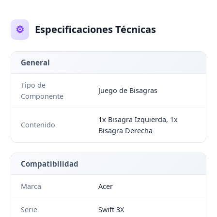
⚙️
Especificaciones Técnicas
General
Tipo de
Juego de Bisagras
Componente
1x Bisagra Izquierda, 1x
Contenido
Bisagra Derecha
Compatibilidad
Marca
Acer
Serie
Swift 3X