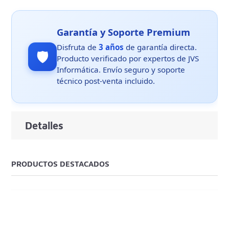
Garantía y Soporte Premium
Disfruta de
3 años
de garantía directa.
🛡️
Producto verificado por expertos de JVS
Informática. Envío seguro y soporte
técnico post-venta incluido.
Detalles
PRODUCTOS DESTACADOS