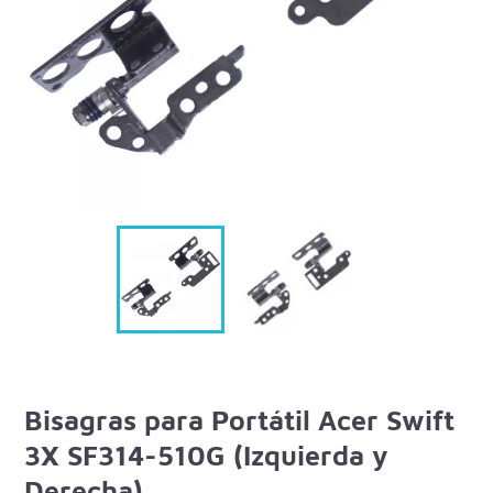
Bisagras para Portátil Acer Swift
3X SF314-510G (Izquierda y
Derecha)