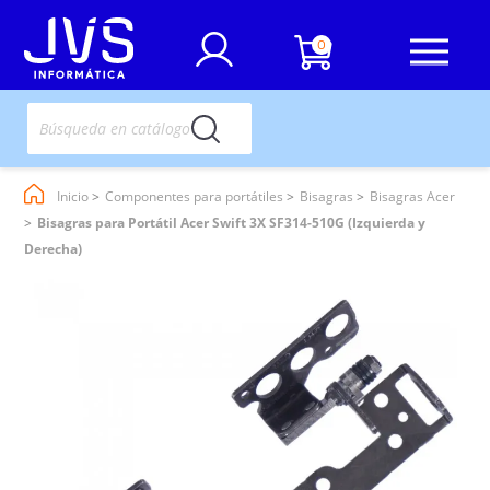
0
Inicio
Componentes para portátiles
Bisagras
Bisagras Acer
Bisagras para Portátil Acer Swift 3X SF314-510G (Izquierda y
Derecha)