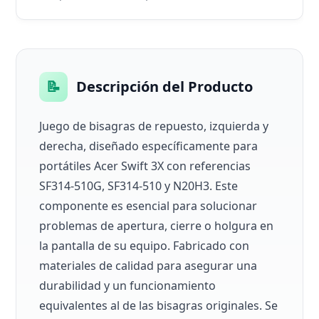
📝
Descripción del Producto
Juego de bisagras de repuesto, izquierda y
derecha, diseñado específicamente para
portátiles Acer Swift 3X con referencias
SF314-510G, SF314-510 y N20H3. Este
componente es esencial para solucionar
problemas de apertura, cierre o holgura en
la pantalla de su equipo. Fabricado con
materiales de calidad para asegurar una
durabilidad y un funcionamiento
equivalentes al de las bisagras originales. Se