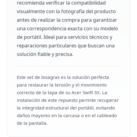
recomienda verificar la compatibilidad
visualmente con la fotografía del producto
antes de realizar la compra para garantizar
una correspondencia exacta con su modelo
de portátil. Ideal para servicios técnicos y
reparaciones particulares que buscan una
solución fiable y precisa.
Este set de bisagras es la solución perfecta
para restaurar la tensión y el movimiento
correcto de la tapa de su Acer Swift 3X. La
instalación de este repuesto permite recuperar
la integridad estructural del portátil, evitando
daños mayores en la carcasa o en el cableado
de la pantalla.