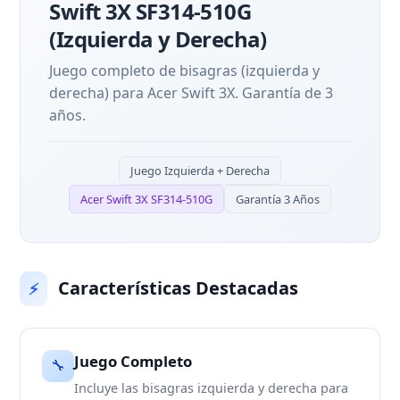
Swift 3X SF314-510G
(Izquierda y Derecha)
Juego completo de bisagras (izquierda y
derecha) para Acer Swift 3X. Garantía de 3
años.
Juego Izquierda + Derecha
Acer Swift 3X SF314-510G
Garantía 3 Años
Características Destacadas
⚡
Juego Completo
🔧
Incluye las bisagras izquierda y derecha para