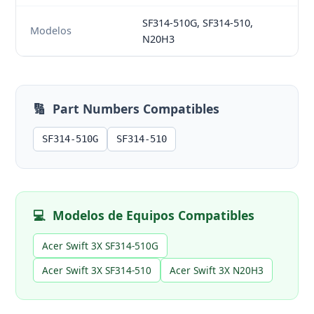
SF314-510G, SF314-510,
Modelos
N20H3
🔢
Part Numbers Compatibles
SF314-510G
SF314-510
💻
Modelos de Equipos Compatibles
Acer Swift 3X SF314-510G
Acer Swift 3X SF314-510
Acer Swift 3X N20H3