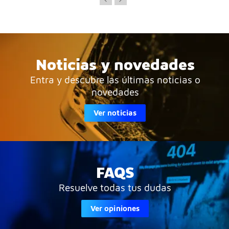
Noticias y novedades
Entra y descubre las últimas noticias o
novedades
Ver noticias
FAQS
Resuelve todas tus dudas
Ver opiniones