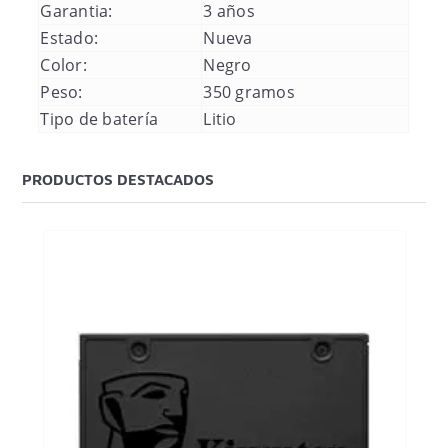
Garantia:
3 años
Estado:
Nueva
Color:
Negro
Peso:
350 gramos
Tipo de batería
Litio
PRODUCTOS DESTACADOS