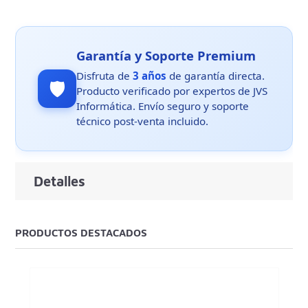
Garantía y Soporte Premium
Disfruta de
3 años
de garantía directa.
🛡️
Producto verificado por expertos de JVS
Informática. Envío seguro y soporte
técnico post-venta incluido.
Detalles
PRODUCTOS DESTACADOS