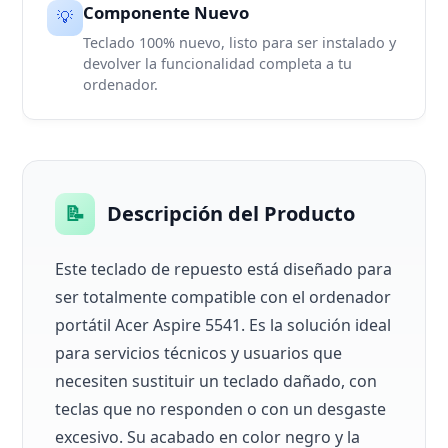
Componente Nuevo
💡
Teclado 100% nuevo, listo para ser instalado y
devolver la funcionalidad completa a tu
ordenador.
📝
Descripción del Producto
Este teclado de repuesto está diseñado para
ser totalmente compatible con el ordenador
portátil Acer Aspire 5541. Es la solución ideal
para servicios técnicos y usuarios que
necesiten sustituir un teclado dañado, con
teclas que no responden o con un desgaste
excesivo. Su acabado en color negro y la