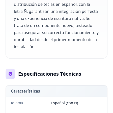
distribución de teclas en español, con la
letra Ñ, garantizan una integración perfecta
y una experiencia de escritura nativa. Se
trata de un componente nuevo, testeado
para asegurar su correcto funcionamiento y
durabilidad desde el primer momento de la
instalación.
⚙️
Especificaciones Técnicas
Características
Idioma
Español (con Ñ)