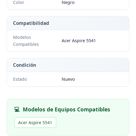
Color
Negro
Compatibilidad
Modelos
Acer Aspire 5541
Compatibles
Condición
Estado
Nuevo
💻
Modelos de Equipos Compatibles
Acer Aspire 5541