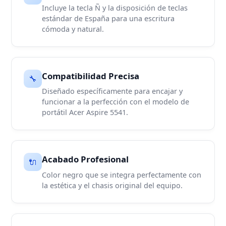
Incluye la tecla Ñ y la disposición de teclas
estándar de España para una escritura
cómoda y natural.
Compatibilidad Precisa
🔧
Diseñado específicamente para encajar y
funcionar a la perfección con el modelo de
portátil Acer Aspire 5541.
Acabado Profesional
🔌
Color negro que se integra perfectamente con
la estética y el chasis original del equipo.