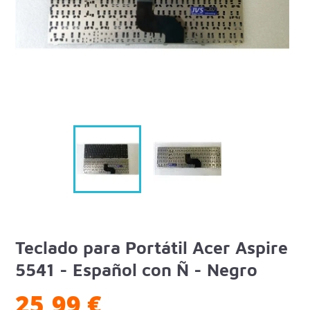
Teclado para Portátil Acer Aspire
5541 - Español con Ñ - Negro
25,99 €