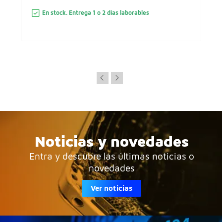
En stock. Entrega 1 o 2 días laborables
Noticias y novedades
Entra y descubre las últimas noticias o
novedades
Ver noticias