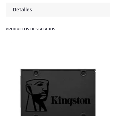
Detalles
PRODUCTOS DESTACADOS