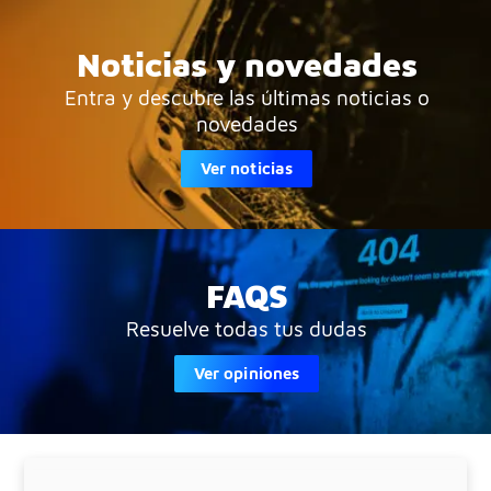
Noticias y novedades
Entra y descubre las últimas noticias o
novedades
Ver noticias
FAQS
Resuelve todas tus dudas
Ver opiniones