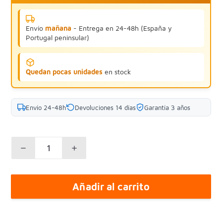
Envío
mañana
- Entrega en 24-48h (España y
Portugal peninsular)
Quedan pocas unidades
en stock
Envío 24-48h
Devoluciones 14 días
Garantía 3 años
Añadir al carrito