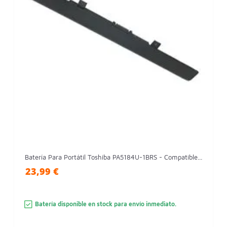
Batería Para Portátil Toshiba PA5184U-1BRS - Compatible...
23,99 €
Batería disponible en stock para envío inmediato.