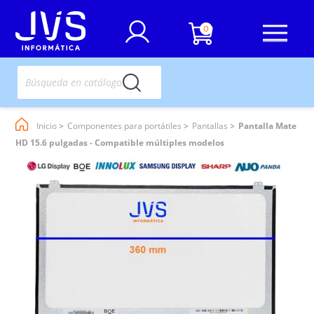
0
Inicio
Componentes para portátiles
Pantallas
Pantalla Mate
HD 15.6 pulgadas - Compatible múltiples modelos