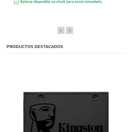
Batería disponible en stock para envío inmediato.
PRODUCTOS DESTACADOS