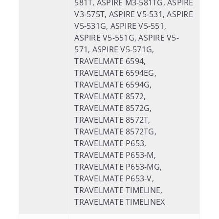
581T, ASPIRE M3-581TG, ASPIRE
V3-575T, ASPIRE V5-531, ASPIRE
V5-531G, ASPIRE V5-551,
ASPIRE V5-551G, ASPIRE V5-
571, ASPIRE V5-571G,
TRAVELMATE 6594,
TRAVELMATE 6594EG,
TRAVELMATE 6594G,
TRAVELMATE 8572,
TRAVELMATE 8572G,
TRAVELMATE 8572T,
TRAVELMATE 8572TG,
TRAVELMATE P653,
TRAVELMATE P653-M,
TRAVELMATE P653-MG,
TRAVELMATE P653-V,
TRAVELMATE TIMELINE,
TRAVELMATE TIMELINEX