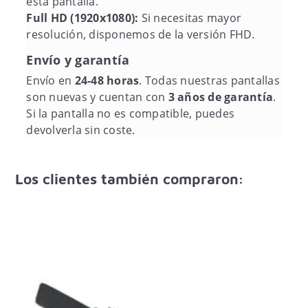
esta pantalla.
Full HD (1920x1080):
Si necesitas mayor
resolución, disponemos de la versión FHD.
Envío y garantía
Envío en
24-48 horas
. Todas nuestras pantallas
son nuevas y cuentan con
3 años de garantía
.
Si la pantalla no es compatible, puedes
devolverla sin coste.
Los clientes también compraron: