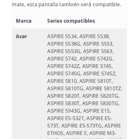
mate, esta pantalla también será compatible.
Marca
Series compatibles
Acer
ASPIRE 5534, ASPIRE 5538,
ASPIRE 5538G, ASPIRE 5553,
ASPIRE 5553G, ASPIRE 5563,
ASPIRE 5742, ASPIRE 5742G,
ASPIRE 5742Z, ASPIRE 5745,
ASPIRE 5745G, ASPIRE 5745Z,
ASPIRE 5810, ASPIRE 5810T,
ASPIRE 5810TG, ASPIRE 5810TZ,
ASPIRE 5820T, ASPIRE 5820TG,
ASPIRE 5830T, ASPIRE 5830TG,
ASPIRE 5943G, ASPIRE E15,
ASPIRE E5-532T, ASPIRE E5-
573T, ASPIRE E5-573TG, ASPIRE
ETHOS, ASPIRE F, ASPIRE M3-