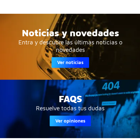
Noticias y novedades
Entra y descubre las últimas noticias o
novedades
Ver noticias
FAQS
Resuelve todas tus dudas
Ver opiniones