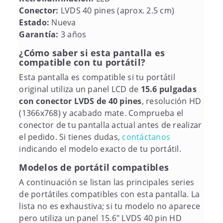
Conector:
LVDS 40 pines (aprox. 2.5 cm)
Estado:
Nueva
Garantía:
3 años
¿Cómo saber si esta pantalla es
compatible con tu portátil?
Esta pantalla es compatible si tu portátil
original utiliza un panel LCD de
15.6 pulgadas
con conector LVDS de 40 pines
, resolución HD
(1366x768) y acabado mate. Comprueba el
conector de tu pantalla actual antes de realizar
el pedido. Si tienes dudas,
contáctanos
indicando el modelo exacto de tu portátil.
Modelos de portátil compatibles
A continuación se listan las principales series
de portátiles compatibles con esta pantalla. La
lista no es exhaustiva; si tu modelo no aparece
pero utiliza un panel 15.6" LVDS 40 pin HD