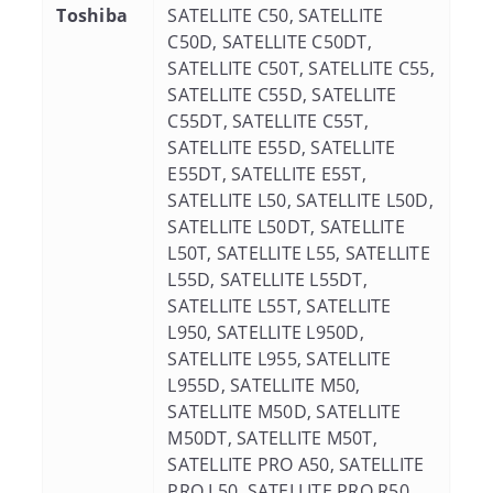
Toshiba
SATELLITE C50, SATELLITE
C50D, SATELLITE C50DT,
SATELLITE C50T, SATELLITE C55,
SATELLITE C55D, SATELLITE
C55DT, SATELLITE C55T,
SATELLITE E55D, SATELLITE
E55DT, SATELLITE E55T,
SATELLITE L50, SATELLITE L50D,
SATELLITE L50DT, SATELLITE
L50T, SATELLITE L55, SATELLITE
L55D, SATELLITE L55DT,
SATELLITE L55T, SATELLITE
L950, SATELLITE L950D,
SATELLITE L955, SATELLITE
L955D, SATELLITE M50,
SATELLITE M50D, SATELLITE
M50DT, SATELLITE M50T,
SATELLITE PRO A50, SATELLITE
PRO L50, SATELLITE PRO R50,