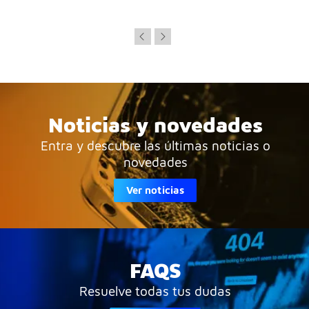
Noticias y novedades
Entra y descubre las últimas noticias o
novedades
Ver noticias
FAQS
Resuelve todas tus dudas