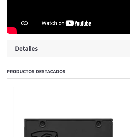
Detalles
PRODUCTOS DESTACADOS