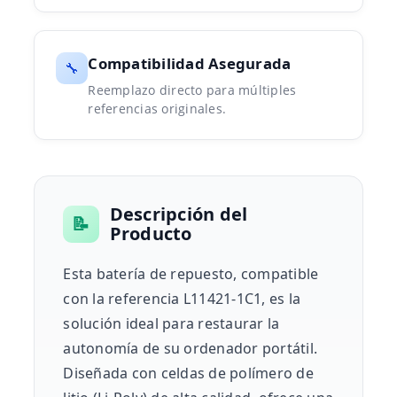
Compatibilidad Asegurada
🔧
Reemplazo directo para múltiples
referencias originales.
Descripción del
📝
Producto
Esta batería de repuesto, compatible
con la referencia L11421-1C1, es la
solución ideal para restaurar la
autonomía de su ordenador portátil.
Diseñada con celdas de polímero de