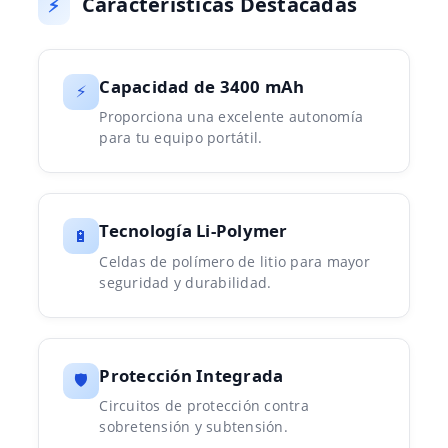
Características Destacadas
⚡
Capacidad de 3400 mAh
⚡
Proporciona una excelente autonomía
para tu equipo portátil.
Tecnología Li-Polymer
🔋
Celdas de polímero de litio para mayor
seguridad y durabilidad.
Protección Integrada
🛡️
Circuitos de protección contra
sobretensión y subtensión.