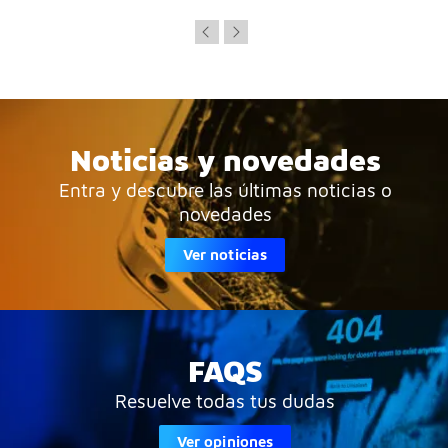
Noticias y novedades
Entra y descubre las últimas noticias o
novedades
Ver noticias
FAQS
Resuelve todas tus dudas
Ver opiniones