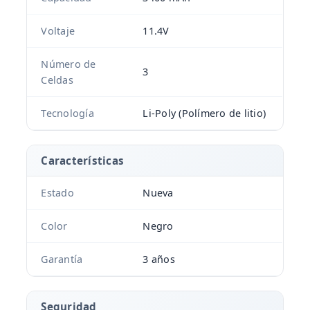
Voltaje
11.4V
Número de
3
Celdas
Tecnología
Li-Poly (Polímero de litio)
Características
Estado
Nueva
Color
Negro
Garantía
3 años
Seguridad