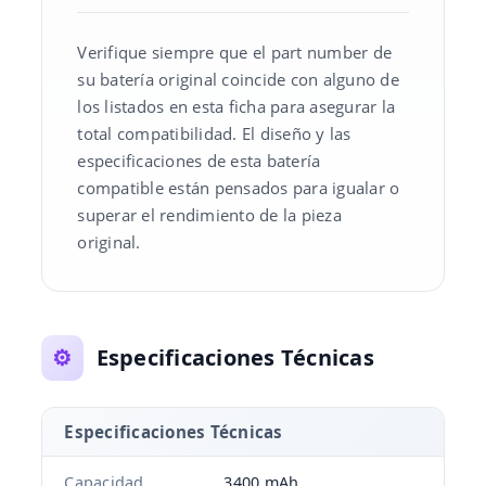
Verifique siempre que el part number de
su batería original coincide con alguno de
los listados en esta ficha para asegurar la
total compatibilidad. El diseño y las
especificaciones de esta batería
compatible están pensados para igualar o
superar el rendimiento de la pieza
original.
⚙️
Especificaciones Técnicas
Especificaciones Técnicas
Capacidad
3400 mAh