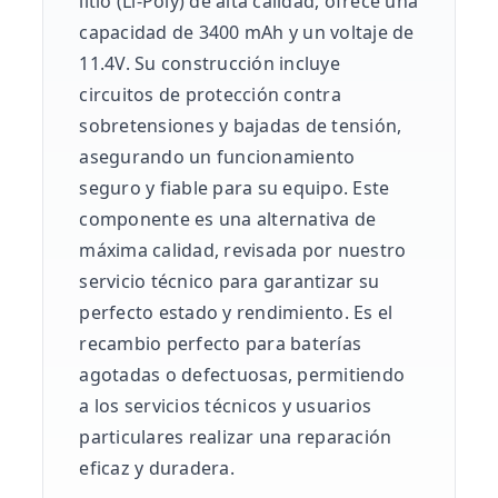
litio (Li-Poly) de alta calidad, ofrece una
capacidad de 3400 mAh y un voltaje de
11.4V. Su construcción incluye
circuitos de protección contra
sobretensiones y bajadas de tensión,
asegurando un funcionamiento
seguro y fiable para su equipo. Este
componente es una alternativa de
máxima calidad, revisada por nuestro
servicio técnico para garantizar su
perfecto estado y rendimiento. Es el
recambio perfecto para baterías
agotadas o defectuosas, permitiendo
a los servicios técnicos y usuarios
particulares realizar una reparación
eficaz y duradera.