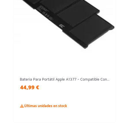
Batería Para Portátil Apple A1377 - Compatible Con...
44,99 €

Últimas unidades en stock