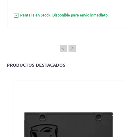
Pantalla en Stock. Disponible para envio inmediato.
PRODUCTOS DESTACADOS