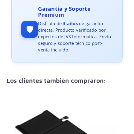
Garantía y Soporte
Premium
Disfruta de
3 años
de garantía
🛡️
directa. Producto verificado por
expertos de JVS Informática. Envío
seguro y soporte técnico post-
venta incluido.
Los clientes también compraron: