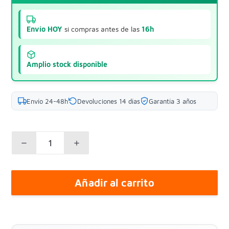
Envío HOY
si compras antes de las
16h
Amplio stock disponible
Envío 24-48h
Devoluciones 14 días
Garantía 3 años
Añadir al carrito