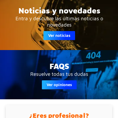
Noticias y novedades
Entra y descubre las últimas noticias o
novedades
Ver noticias
FAQS
Resuelve todas tus dudas
Ver opiniones
¿Eres profesional?