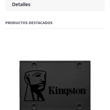
Detalles
PRODUCTOS DESTACADOS