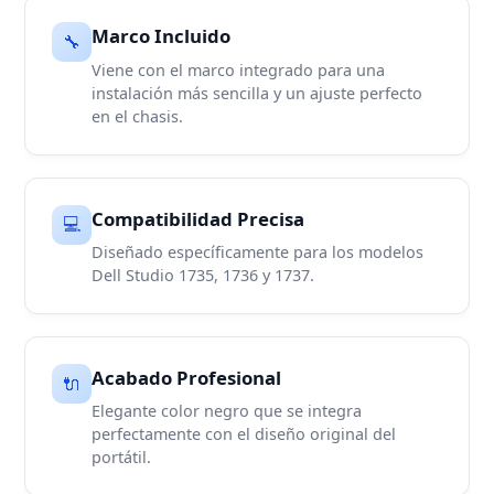
Marco Incluido
🔧
Viene con el marco integrado para una
instalación más sencilla y un ajuste perfecto
en el chasis.
Compatibilidad Precisa
💻
Diseñado específicamente para los modelos
Dell Studio 1735, 1736 y 1737.
Acabado Profesional
🔌
Elegante color negro que se integra
perfectamente con el diseño original del
portátil.