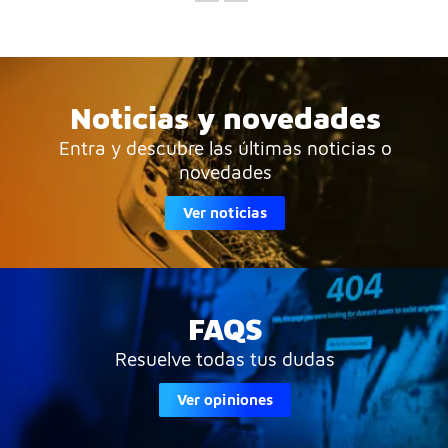
Noticias y novedades
Entra y descubre las últimas noticias o
novedades
Ver noticias
FAQS
Resuelve todas tus dudas
Ver opiniones