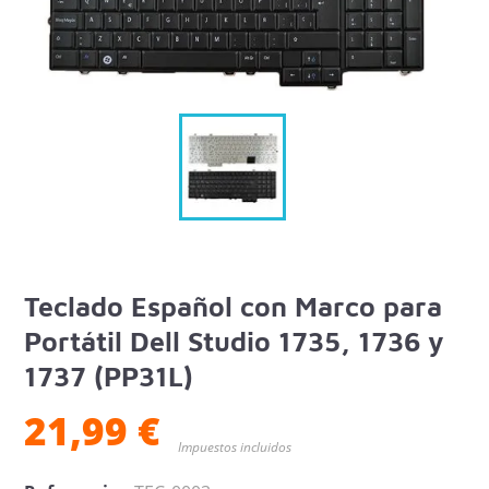
Teclado Español con Marco para
Portátil Dell Studio 1735, 1736 y
1737 (PP31L)
21,99 €
Impuestos incluidos