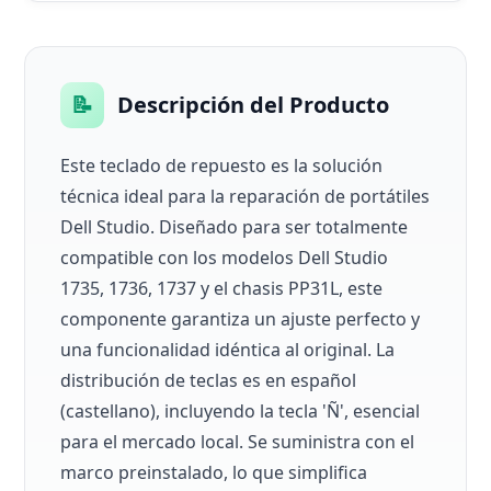
📝
Descripción del Producto
Este teclado de repuesto es la solución
técnica ideal para la reparación de portátiles
Dell Studio. Diseñado para ser totalmente
compatible con los modelos Dell Studio
1735, 1736, 1737 y el chasis PP31L, este
componente garantiza un ajuste perfecto y
una funcionalidad idéntica al original. La
distribución de teclas es en español
(castellano), incluyendo la tecla 'Ñ', esencial
para el mercado local. Se suministra con el
marco preinstalado, lo que simplifica