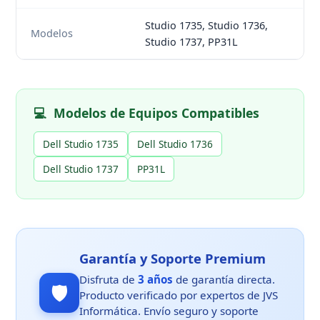
Studio 1735, Studio 1736,
Modelos
Studio 1737, PP31L
💻
Modelos de Equipos Compatibles
Dell Studio 1735
Dell Studio 1736
Dell Studio 1737
PP31L
Garantía y Soporte Premium
Disfruta de
3 años
de garantía directa.
🛡️
Producto verificado por expertos de JVS
Informática. Envío seguro y soporte