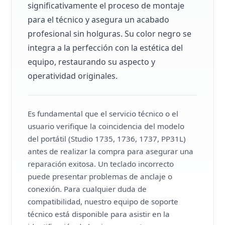
significativamente el proceso de montaje
para el técnico y asegura un acabado
profesional sin holguras. Su color negro se
integra a la perfección con la estética del
equipo, restaurando su aspecto y
operatividad originales.
Es fundamental que el servicio técnico o el
usuario verifique la coincidencia del modelo
del portátil (Studio 1735, 1736, 1737, PP31L)
antes de realizar la compra para asegurar una
reparación exitosa. Un teclado incorrecto
puede presentar problemas de anclaje o
conexión. Para cualquier duda de
compatibilidad, nuestro equipo de soporte
técnico está disponible para asistir en la