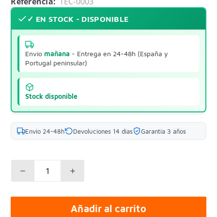
Referencia:
TEC-0003
✓ EN STOCK - DISPONIBLE
Envío
mañana
- Entrega en 24-48h (España y
Portugal peninsular)
Stock disponible
Envío 24-48h
Devoluciones 14 días
Garantía 3 años
Añadir al carrito