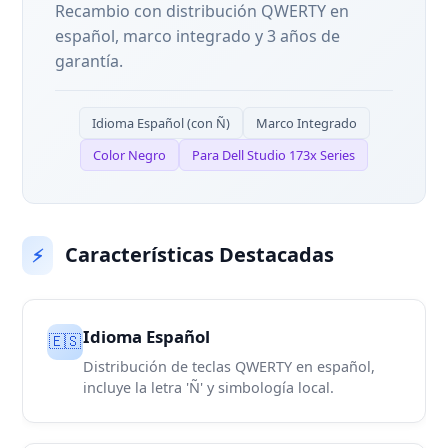
Recambio con distribución QWERTY en
español, marco integrado y 3 años de
garantía.
Idioma Español (con Ñ)
Marco Integrado
Color Negro
Para Dell Studio 173x Series
Características Destacadas
⚡
Idioma Español
🇪🇸
Distribución de teclas QWERTY en español,
incluye la letra 'Ñ' y simbología local.