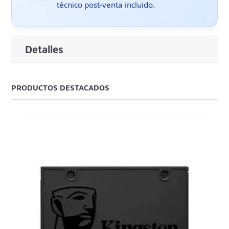
técnico post-venta incluido.
Detalles
PRODUCTOS DESTACADOS