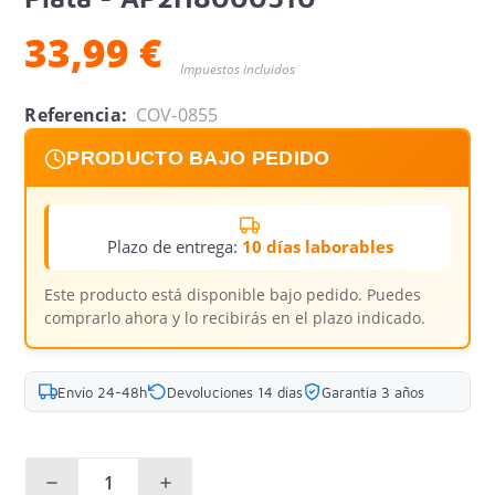
33,99 €
Impuestos incluidos
Referencia:
COV-0855
PRODUCTO BAJO PEDIDO
Plazo de entrega:
10 días laborables
Este producto está disponible bajo pedido. Puedes
comprarlo ahora y lo recibirás en el plazo indicado.
Envío 24-48h
Devoluciones 14 días
Garantía 3 años