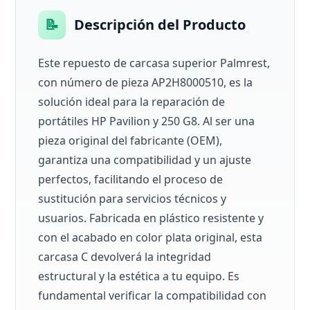
📝
Descripción del Producto
Este repuesto de carcasa superior Palmrest,
con número de pieza AP2H8000510, es la
solución ideal para la reparación de
portátiles HP Pavilion y 250 G8. Al ser una
pieza original del fabricante (OEM),
garantiza una compatibilidad y un ajuste
perfectos, facilitando el proceso de
sustitución para servicios técnicos y
usuarios. Fabricada en plástico resistente y
con el acabado en color plata original, esta
carcasa C devolverá la integridad
estructural y la estética a tu equipo. Es
fundamental verificar la compatibilidad con