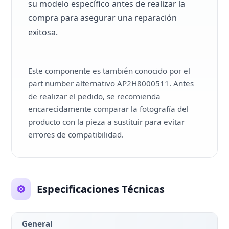
su modelo específico antes de realizar la
compra para asegurar una reparación
exitosa.
Este componente es también conocido por el
part number alternativo AP2H8000511. Antes
de realizar el pedido, se recomienda
encarecidamente comparar la fotografía del
producto con la pieza a sustituir para evitar
errores de compatibilidad.
⚙️
Especificaciones Técnicas
General