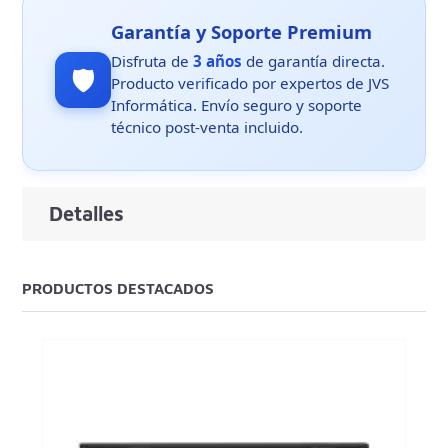
Garantía y Soporte Premium
Disfruta de
3 años
de garantía directa.
🛡️
Producto verificado por expertos de JVS
Informática. Envío seguro y soporte
técnico post-venta incluido.
Detalles
PRODUCTOS DESTACADOS