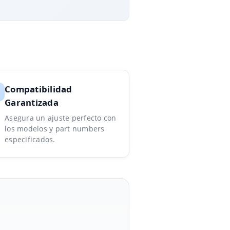
Compatibilidad
Garantizada
Asegura un ajuste perfecto con
los modelos y part numbers
especificados.