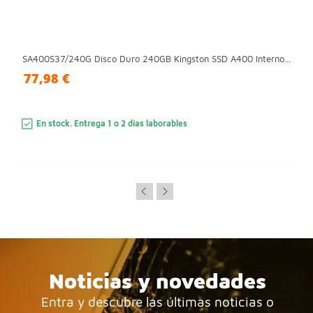
SA400S37/240G Disco Duro 240GB Kingston SSD A400 Interno...
77,98 €
En stock. Entrega 1 o 2 días laborables
Noticias y novedades
Entra y descubre las últimas noticias o