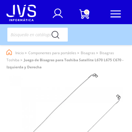
0
Inicio
Componentes para portátiles
Bisagras
Bisagras
Toshiba
Juego de Bisagras para Toshiba Satellite L670 L675 C670 -
Izquierda y Derecha