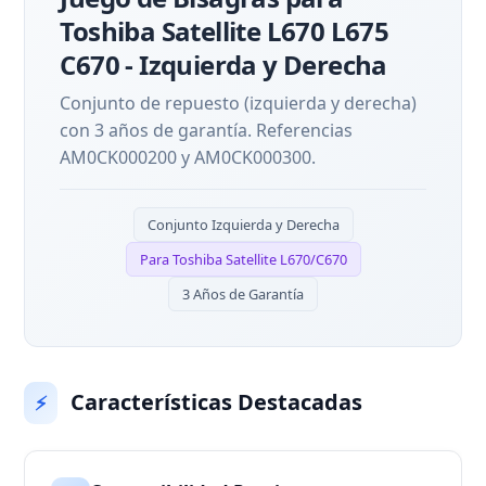
Toshiba Satellite L670 L675
C670 - Izquierda y Derecha
Conjunto de repuesto (izquierda y derecha)
con 3 años de garantía. Referencias
AM0CK000200 y AM0CK000300.
Conjunto Izquierda y Derecha
Para Toshiba Satellite L670/C670
3 Años de Garantía
Características Destacadas
⚡