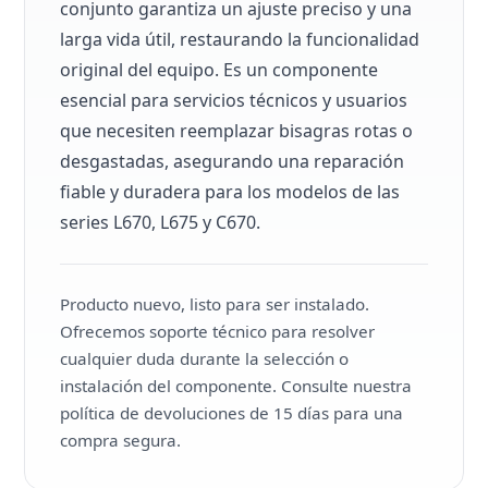
conjunto garantiza un ajuste preciso y una
larga vida útil, restaurando la funcionalidad
original del equipo. Es un componente
esencial para servicios técnicos y usuarios
que necesiten reemplazar bisagras rotas o
desgastadas, asegurando una reparación
fiable y duradera para los modelos de las
series L670, L675 y C670.
Producto nuevo, listo para ser instalado.
Ofrecemos soporte técnico para resolver
cualquier duda durante la selección o
instalación del componente. Consulte nuestra
política de devoluciones de 15 días para una
compra segura.