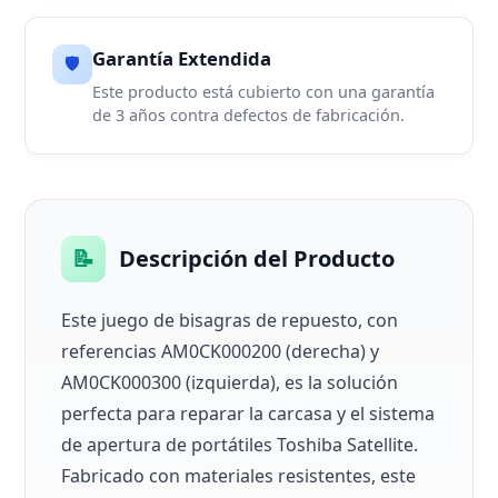
Garantía Extendida
🛡️
Este producto está cubierto con una garantía
de 3 años contra defectos de fabricación.
📝
Descripción del Producto
Este juego de bisagras de repuesto, con
referencias AM0CK000200 (derecha) y
AM0CK000300 (izquierda), es la solución
perfecta para reparar la carcasa y el sistema
de apertura de portátiles Toshiba Satellite.
Fabricado con materiales resistentes, este