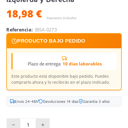
18,98 €
Impuestos incluidos
Referencia:
BISA-0273
PRODUCTO BAJO PEDIDO
Plazo de entrega:
10 días laborables
Este producto está disponible bajo pedido. Puedes
comprarlo ahora y lo recibirás en el plazo indicado.
Envío 24-48h
Devoluciones 14 días
Garantía 3 años