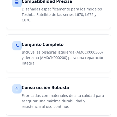
Compatibilidad Precisa
💻
Diseñadas específicamente para los modelos
Toshiba Satellite de las series L670, L675 y
C670.
Conjunto Completo
🔧
Incluye las bisagras izquierda (AM0CK000300)
y derecha (AM0CK000200) para una reparación
integral.
Construcción Robusta
🔩
Fabricadas con materiales de alta calidad para
asegurar una máxima durabilidad y
resistencia al uso continuo.