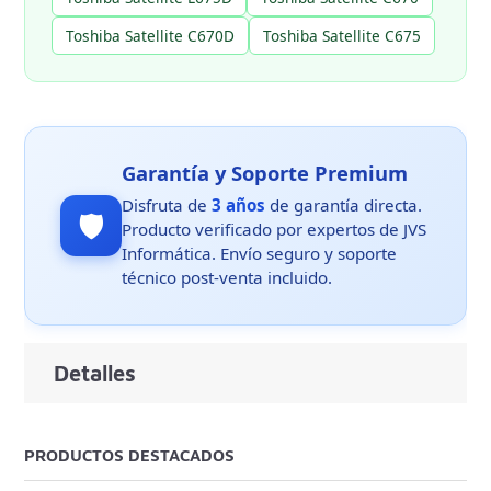
Toshiba Satellite C670D
Toshiba Satellite C675
Garantía y Soporte Premium
Disfruta de
3 años
de garantía directa.
🛡️
Producto verificado por expertos de JVS
Informática. Envío seguro y soporte
técnico post-venta incluido.
Detalles
PRODUCTOS DESTACADOS