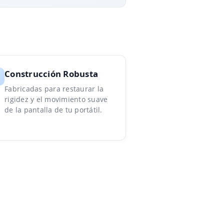
Construcción Robusta
Fabricadas para restaurar la
rigidez y el movimiento suave
de la pantalla de tu portátil.