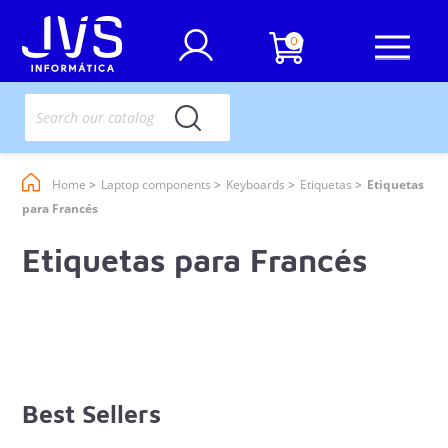
0
Home
Laptop components
Keyboards
Etiquetas
Etiquetas
para Francés
Etiquetas para Francés
Best Sellers