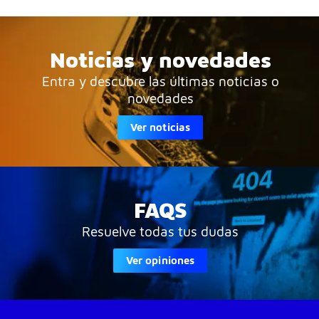
Noticias y novedades
Entra y descubre las últimas noticias o
novedades
Ver noticias
FAQS
Resuelve todas tus dudas
Ver opiniones