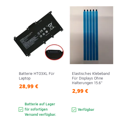
Batterie HT03XL Für
Elastisches Klebeband
Laptop
Für Displays Ohne
Halterungen 15.6"
28,99 €
2,99 €
Batterie auf Lager
für sofortigen
Verfügbar
Versand verfügbar.