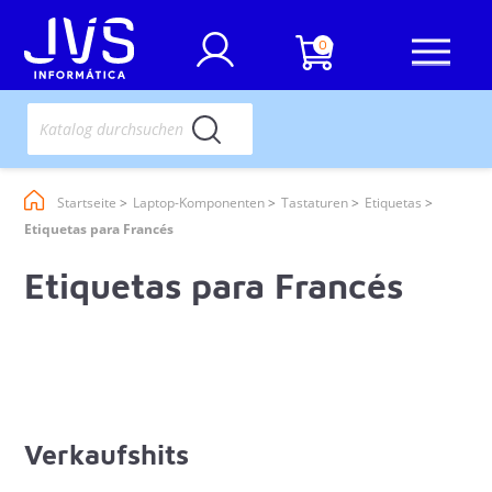
0
Startseite
Laptop-Komponenten
Tastaturen
Etiquetas
Etiquetas para Francés
Etiquetas para Francés
Verkaufshits