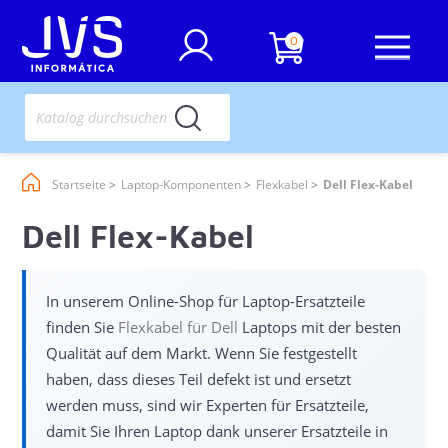
0
Startseite
Laptop-Komponenten
Flexkabel
Dell Flex-Kabel
Dell Flex-Kabel
In unserem Online-Shop für Laptop-Ersatzteile
finden Sie
Flexkabel für Dell
Laptops mit der besten
Qualität auf dem Markt. Wenn Sie festgestellt
haben, dass dieses Teil defekt ist und ersetzt
werden muss, sind wir Experten für Ersatzteile,
damit Sie Ihren Laptop dank unserer Ersatzteile in