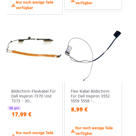

Nur noch wenige Teile
verfügbar

verfügbar
Bildschirm-Flexkabel Für
Flex-Kabel Bildschirm
Dell Inspiron 7370 Und
Für Dell Inspiron 3552
7373 - 30...
5559 5558 -...
8,99 €
30 pin
17,99 €
Nur noch wenige Teile

Nur noch wenige Teile
verfügbar
