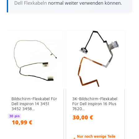
Dell Flexkabeln
normal weiter verwenden können.
Bildschirm-Flexkabel Für
3K-Bildschirm-Flexkabel
Dell Inspiron 14 3451
Für Dell Inspiron 16 Plus
3452 3458...
7620...
30,00 €
30 pin
10,99 €
Nur noch wenige Teile