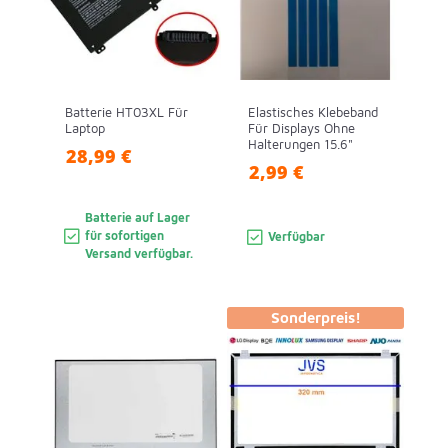
Batterie HT03XL Für
Elastisches Klebeband
Laptop
Für Displays Ohne
Halterungen 15.6"
28,99 €
2,99 €
Batterie auf Lager
für sofortigen
Verfügbar
Versand verfügbar.
Sonderpreis!