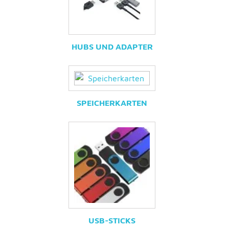
HUBS UND ADAPTER
SPEICHERKARTEN
USB-STICKS