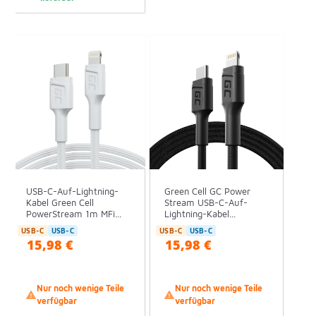
USB-C-Auf-Lightning-
Green Cell GC Power
Kabel Green Cell
Stream USB-C-Auf-
PowerStream 1m MFi...
Lightning-Kabel...
USB-C
USB-C
USB-C
USB-C
15,98 €
15,98 €
Nur noch wenige Teile
Nur noch wenige Teile


verfügbar
verfügbar