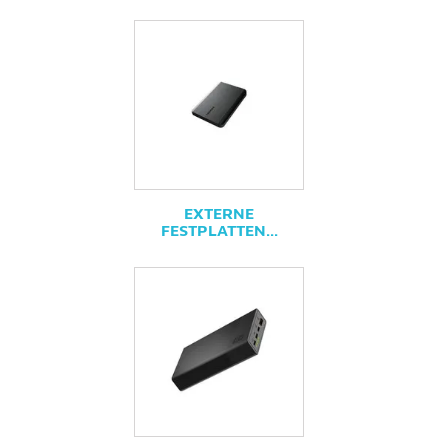
EXTERNE
FESTPLATTEN...