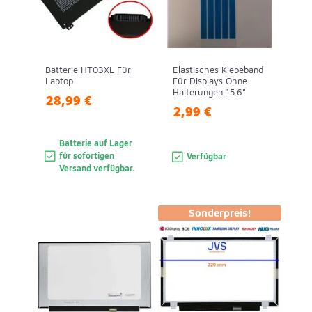
Batterie HT03XL Für
Elastisches Klebeband
Laptop
Für Displays Ohne
Halterungen 15.6"
28,99 €
2,99 €
Batterie auf Lager
für sofortigen
Verfügbar
Versand verfügbar.
Sonderpreis!