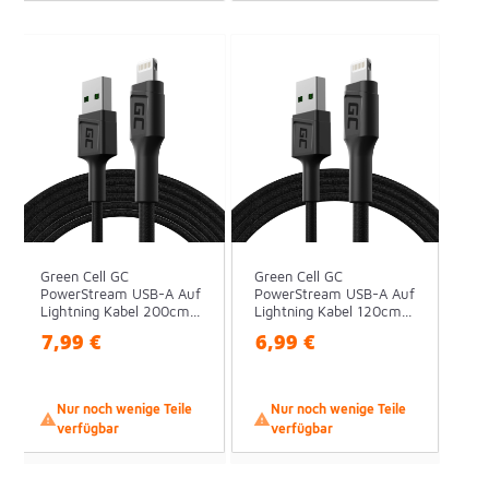
Green Cell GC
Green Cell GC
PowerStream USB-A Auf
PowerStream USB-A Auf
Lightning Kabel 200cm...
Lightning Kabel 120cm...
7,99 €
6,99 €
Nur noch wenige Teile
Nur noch wenige Teile


verfügbar
verfügbar