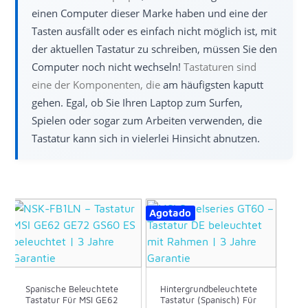
einen Computer dieser Marke haben und eine der
Tasten ausfällt oder es einfach nicht möglich ist, mit
der aktuellen Tastatur zu schreiben, müssen Sie den
Computer noch nicht wechseln!
Tastaturen sind
eine der Komponenten, die
am häufigsten kaputt
gehen. Egal, ob Sie Ihren Laptop zum Surfen,
Spielen oder sogar zum Arbeiten verwenden, die
Tastatur kann sich in vielerlei Hinsicht abnutzen.
Agotado
Spanische Beleuchtete
Hintergrundbeleuchtete
Tastatur Für MSI GE62
Tastatur (Spanisch) Für