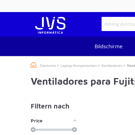
Bildschirme
Startseite
Laptop-Komponenten
Ventiladores
Vent
Ventiladores para Fuji
Filtern nach
Price