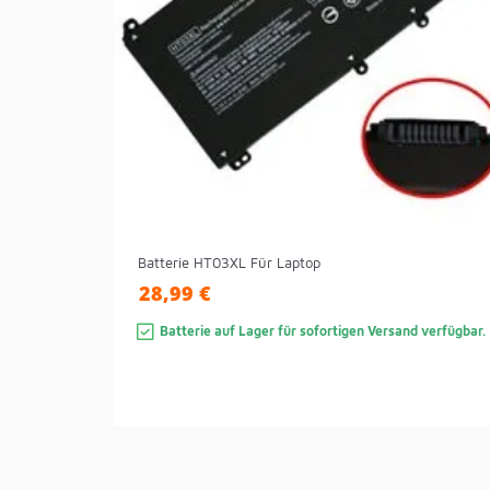
Batterie HT03XL Für Laptop
28,99 €
Batterie auf Lager für sofortigen Versand verfügbar.