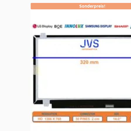
Sonderpreis!