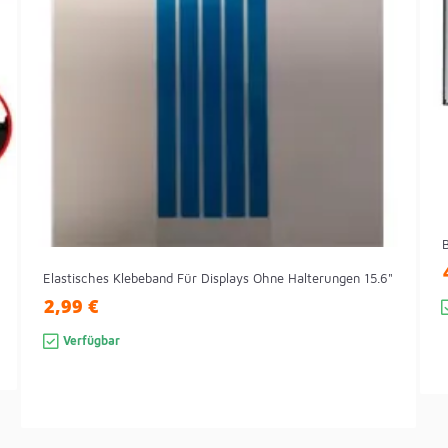
Elastisches Klebeband Für Displays Ohne Halterungen 15.6"
2,99 €
Verfügbar