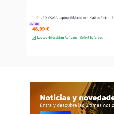
14.0" LED WXGA Laptop-Bildschirm - Mattes Finish, 
30 pin
48,99 €
Laptop-Bildschirm Auf Lager. Sofort lieferbar.
Noticias y novedad
Entra y descubre las últimas noti