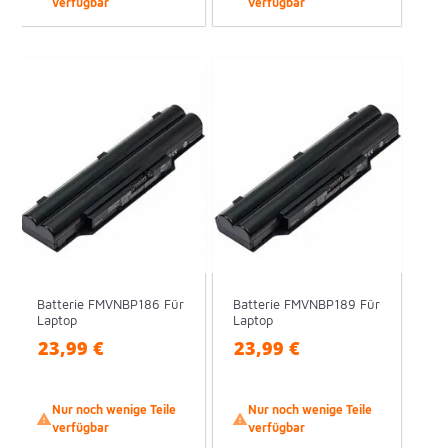
verfügbar
verfügbar
Batterie FMVNBP186 Für
Batterie FMVNBP189 Für
Laptop
Laptop
23,99 €
23,99 €
Nur noch wenige Teile
Nur noch wenige Teile


verfügbar
verfügbar