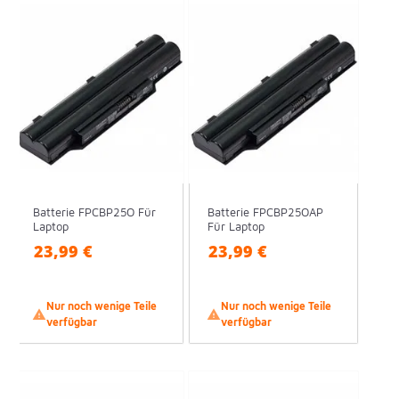
Batterie FPCBP25O Für
Batterie FPCBP25OAP
Laptop
Für Laptop
23,99 €
23,99 €
Nur noch wenige Teile
Nur noch wenige Teile


verfügbar
verfügbar