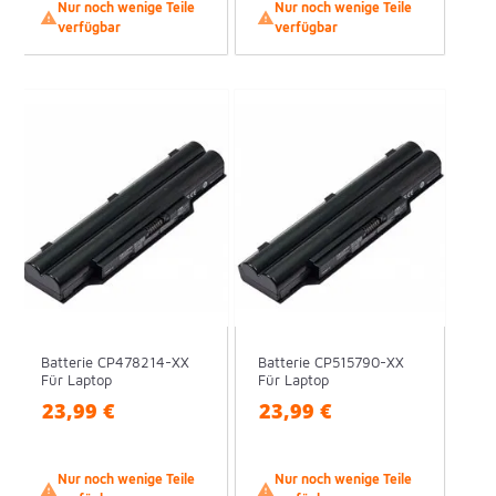
Nur noch wenige Teile
Nur noch wenige Teile


verfügbar
verfügbar
Batterie CP478214-XX
Batterie CP515790-XX
Für Laptop
Für Laptop
23,99 €
23,99 €
Nur noch wenige Teile
Nur noch wenige Teile

