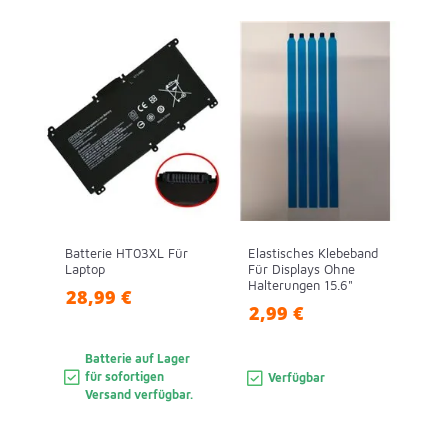
Batterie HT03XL Für
Elastisches Klebeband
Laptop
Für Displays Ohne
Halterungen 15.6"
28,99 €
2,99 €
Batterie auf Lager
für sofortigen
Verfügbar
Versand verfügbar.