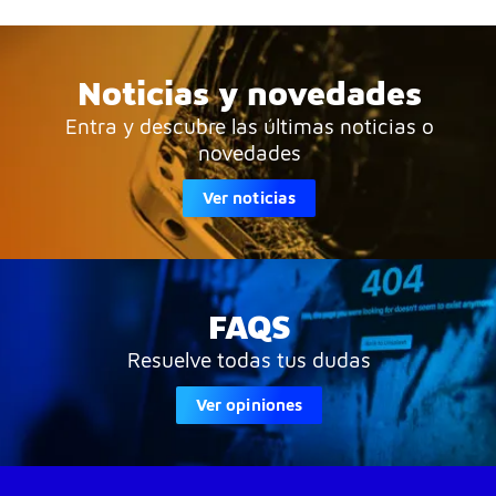
Noticias y novedades
Entra y descubre las últimas noticias o
novedades
Ver noticias
FAQS
Resuelve todas tus dudas
Ver opiniones