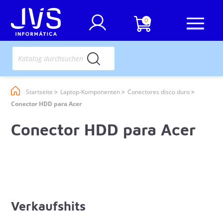
0
Startseite
Laptop-Komponenten
Conectores disco duro
Conector HDD para Acer
Conector HDD para Acer
Verkaufshits