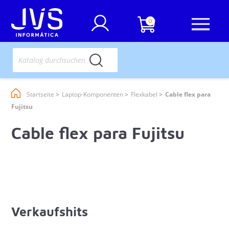
0
Startseite
Laptop-Komponenten
Flexkabel
Cable flex para
Fujitsu
Cable flex para Fujitsu
Verkaufshits