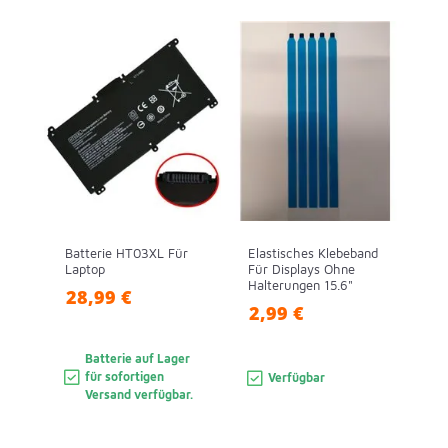
Batterie HT03XL Für
Elastisches Klebeband
Laptop
Für Displays Ohne
Halterungen 15.6"
28,99 €
2,99 €
Batterie auf Lager
für sofortigen
Verfügbar
Versand verfügbar.