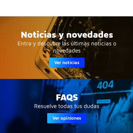
Noticias y novedades
Entra y descubre las últimas noticias o
novedades
Ver noticias
FAQS
Resuelve todas tus dudas
Ver opiniones