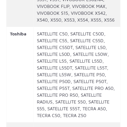
VIVOBOOK FLIP, VIVOBOOK MAX,
VIVOBOOK S15, VIVOBOOK X542,
X540, X550, X553, X554, X555, X556
Toshiba
SATELLITE C50, SATELLITE C50D,
SATELLITE C55, SATELLITE C55D,
SATELLITE C55DT, SATELLITE L50,
SATELLITE L50D, SATELLITE L50W,
SATELLITE L55, SATELLITE L55D,
SATELLITE L55DT, SATELLITE L55T,
SATELLITE L55W, SATELLITE P50,
SATELLITE P50D, SATELLITE P50T,
SATELLITE P55T, SATELLITE PRO A50,
SATELLITE PRO R50, SATELLITE
RADIUS, SATELLITE S50, SATELLITE
S55, SATELLITE S55T, TECRA A50,
TECRA C50, TECRA Z50