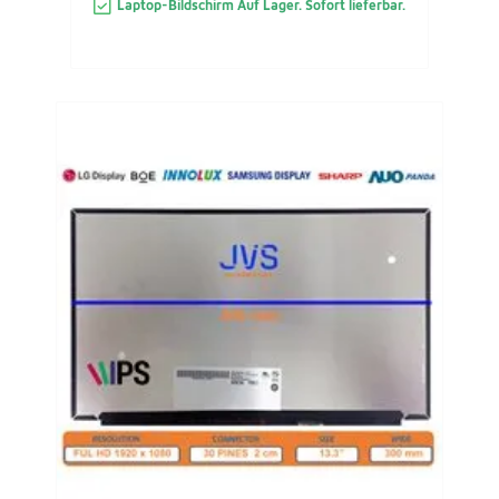
Laptop-Bildschirm Auf Lager. Sofort lieferbar.