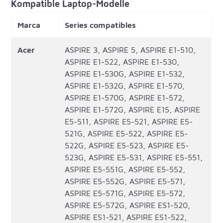
Kompatible Laptop-Modelle
Marca
Series compatibles
Acer
ASPIRE 3, ASPIRE 5, ASPIRE E1-510,
ASPIRE E1-522, ASPIRE E1-530,
ASPIRE E1-530G, ASPIRE E1-532,
ASPIRE E1-532G, ASPIRE E1-570,
ASPIRE E1-570G, ASPIRE E1-572,
ASPIRE E1-572G, ASPIRE E15, ASPIRE
E5-511, ASPIRE E5-521, ASPIRE E5-
521G, ASPIRE E5-522, ASPIRE E5-
522G, ASPIRE E5-523, ASPIRE E5-
523G, ASPIRE E5-531, ASPIRE E5-551,
ASPIRE E5-551G, ASPIRE E5-552,
ASPIRE E5-552G, ASPIRE E5-571,
ASPIRE E5-571G, ASPIRE E5-572,
ASPIRE E5-572G, ASPIRE ES1-520,
ASPIRE ES1-521, ASPIRE ES1-522,