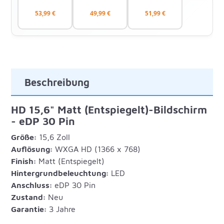
53,99 €
49,99 €
51,99 €
Beschreibung
HD 15,6" Matt (Entspiegelt)-Bildschirm
- eDP 30 Pin
Größe:
15,6 Zoll
Auflösung:
WXGA HD (1366 x 768)
Finish:
Matt (Entspiegelt)
Hintergrundbeleuchtung:
LED
Anschluss:
eDP 30 Pin
Zustand:
Neu
Garantie:
3 Jahre