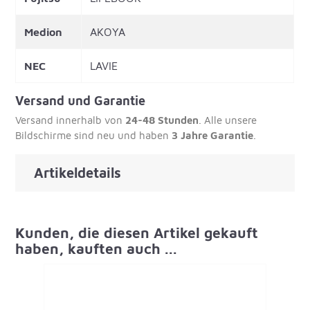
Medion
AKOYA
NEC
LAVIE
Versand und Garantie
Versand innerhalb von
24-48 Stunden
. Alle unsere
Bildschirme sind neu und haben
3 Jahre Garantie
.
Artikeldetails
Kunden, die diesen Artikel gekauft
haben, kauften auch ...