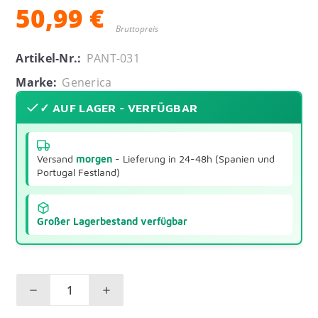
50,99 €
Bruttopreis
Artikel-Nr.:
PANT-031
Marke:
Generica
✓ AUF LAGER - VERFÜGBAR
Versand
morgen
- Lieferung in 24-48h (Spanien und
Portugal Festland)
Großer Lagerbestand verfügbar