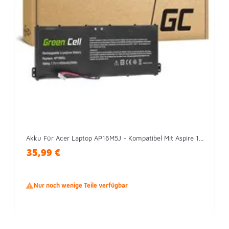
Akku Für Acer Laptop AP16M5J - Kompatibel Mit Aspire 1...
35,99 €

Nur noch wenige Teile verfügbar