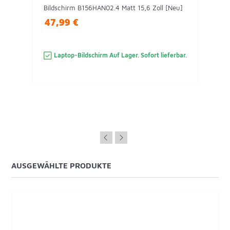
Bildschirm B156HAN02.4 Matt 15,6 Zoll [Neu]
47,99 €
Laptop-Bildschirm Auf Lager. Sofort lieferbar.
AUSGEWÄHLTE PRODUKTE