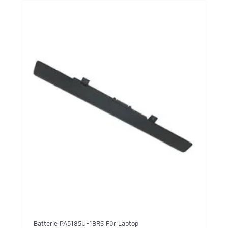
Batterie PA5185U-1BRS Für Laptop