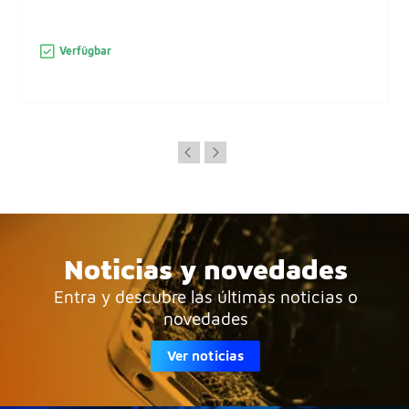
Verfügbar
Noticias y novedades
Entra y descubre las últimas noticias o
novedades
Ver noticias