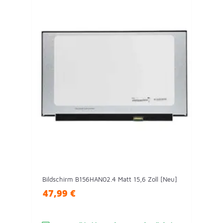
Bildschirm B156HAN02.4 Matt 15,6 Zoll [Neu]
47,99 €