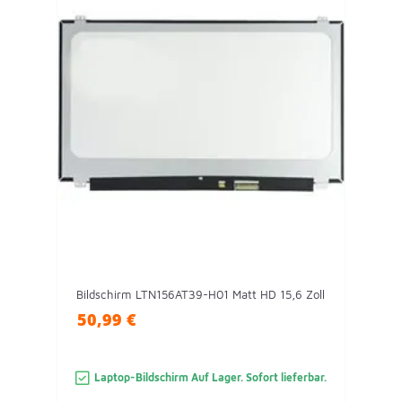
Bildschirm LTN156AT39-H01 Matt HD 15,6 Zoll
50,99 €
Laptop-Bildschirm Auf Lager. Sofort lieferbar.