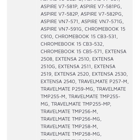
ASPIRE V7-581P, ASPIRE V7-581PG,
ASPIRE V7-582P, ASPIRE V7-582PG,
ASPIRE VN7-571, ASPIRE VN7-571G,
ASPIRE VN7-591G, CHROMEBOOK 15
C910, CHROMEBOOK 15 CB3-531,
CHROMEBOOK 15 CB3-532,
CHROMEBOOK 15 CB5-571, EXTENSA
2508, EXTENSA 2510, EXTENSA
2510G, EXTENSA 2511, EXTENSA
2519, EXTENSA 2520, EXTENSA 2530,
EXTENSA 2540, TRAVELMATE P257-M,
TRAVELMATE P259-MG, TRAVELMATE
TMP255-M, TRAVELMATE TMP255-
MG, TRAVELMATE TMP255-MP,
TRAVELMATE TMP256-M,
TRAVELMATE TMP256-MG,
TRAVELMATE TMP258-M,
TRAVELMATE TMP258-MG,