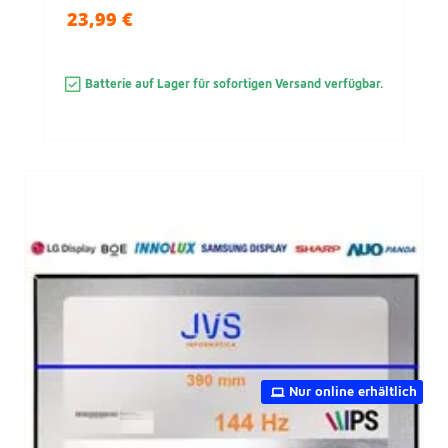
23,99 €
Batterie auf Lager für sofortigen Versand verfügbar.
Nur online erhältlich