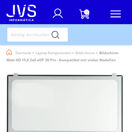
0
Startseite
Laptop-Komponenten
Bildschirme
Bildschirm
Matt HD 15,6 Zoll eDP 30 Pin - Kompatibel mit vielen Modellen