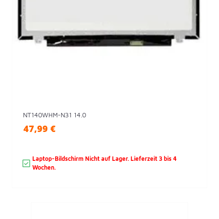
NT140WHM-N31 14.0
47,99 €
Laptop-Bildschirm Nicht auf Lager. Lieferzeit 3 ​​bis 4
Wochen.