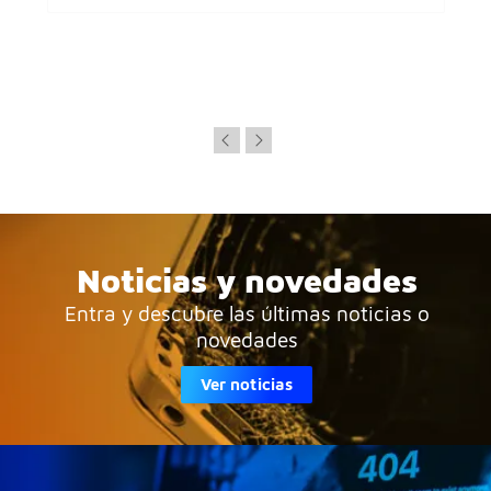
Noticias y novedades
Entra y descubre las últimas noticias o
novedades
Ver noticias