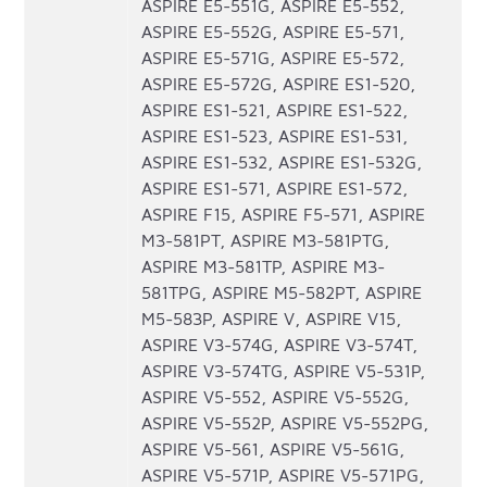
ASPIRE E5-551G, ASPIRE E5-552,
ASPIRE E5-552G, ASPIRE E5-571,
ASPIRE E5-571G, ASPIRE E5-572,
ASPIRE E5-572G, ASPIRE ES1-520,
ASPIRE ES1-521, ASPIRE ES1-522,
ASPIRE ES1-523, ASPIRE ES1-531,
ASPIRE ES1-532, ASPIRE ES1-532G,
ASPIRE ES1-571, ASPIRE ES1-572,
ASPIRE F15, ASPIRE F5-571, ASPIRE
M3-581PT, ASPIRE M3-581PTG,
ASPIRE M3-581TP, ASPIRE M3-
581TPG, ASPIRE M5-582PT, ASPIRE
M5-583P, ASPIRE V, ASPIRE V15,
ASPIRE V3-574G, ASPIRE V3-574T,
ASPIRE V3-574TG, ASPIRE V5-531P,
ASPIRE V5-552, ASPIRE V5-552G,
ASPIRE V5-552P, ASPIRE V5-552PG,
ASPIRE V5-561, ASPIRE V5-561G,
ASPIRE V5-571P, ASPIRE V5-571PG,