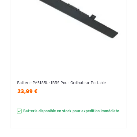
Batterie PA5185U-1BRS Pour Ordinateur Portable
23,99 €
Batterie disponible en stock pour expédition immédiate.