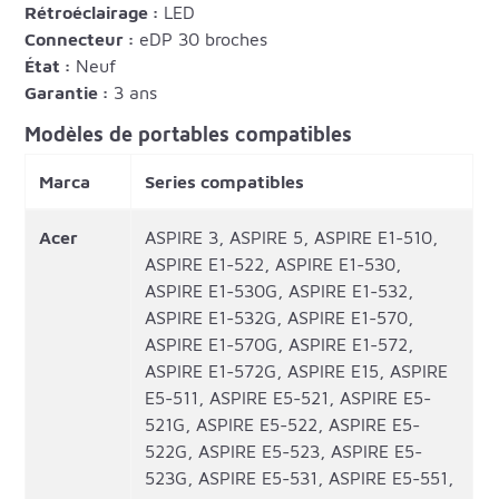
Rétroéclairage :
LED
Connecteur :
eDP 30 broches
État :
Neuf
Garantie :
3 ans
Modèles de portables compatibles
Marca
Series compatibles
Acer
ASPIRE 3, ASPIRE 5, ASPIRE E1-510,
ASPIRE E1-522, ASPIRE E1-530,
ASPIRE E1-530G, ASPIRE E1-532,
ASPIRE E1-532G, ASPIRE E1-570,
ASPIRE E1-570G, ASPIRE E1-572,
ASPIRE E1-572G, ASPIRE E15, ASPIRE
E5-511, ASPIRE E5-521, ASPIRE E5-
521G, ASPIRE E5-522, ASPIRE E5-
522G, ASPIRE E5-523, ASPIRE E5-
523G, ASPIRE E5-531, ASPIRE E5-551,