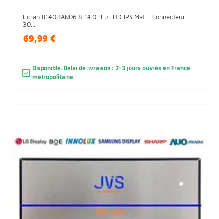
Écran B140HAN06.8 14.0" Full HD IPS Mat - Connecteur
30...
69,99 €
Disponible. Délai de livraison : 2-3 jours ouvrés en France
métropolitaine.