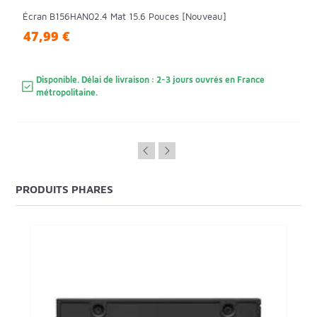
Écran B156HAN02.4 Mat 15.6 Pouces [Nouveau]
47,99 €
Disponible. Délai de livraison : 2-3 jours ouvrés en France
métropolitaine.
PRODUITS PHARES