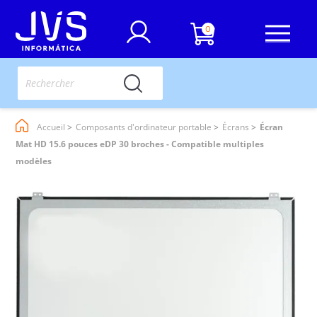
0
Accueil
Composants d'ordinateur portable
Écrans
Écran
Mat HD 15.6 pouces eDP 30 broches - Compatible multiples
modèles