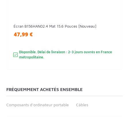
Écran B156HAN02.4 Mat 15.6 Pouces [Nouveau]
47,99 €
Disponible. Délai de livraison : 2-3 jours ouvrés en France
métropolitaine.
FRÉQUEMMENT ACHETÉS ENSEMBLE
Composants d'ordinateur portable
Câbles