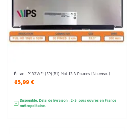
Écran LP133WF4(SP)(B1) Mat 13.3 Pouces [Nouveau]
65,99 €
Disponible. Délai de livraison : 2-3 jours ouvrés en France
métropolitaine.