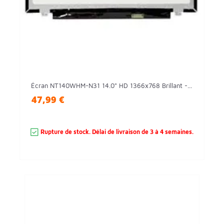
Écran NT140WHM-N31 14.0" HD 1366x768 Brillant -...
47,99 €
Rupture de stock. Délai de livraison de 3 à 4 semaines.