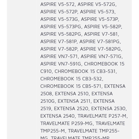
ASPIRE V5-572, ASPIRE V5-572G,
ASPIRE V5-572P, ASPIRE V5-573,
ASPIRE V5-573G, ASPIRE V5-573P,
ASPIRE V5-573PG, ASPIRE V5-582P,
ASPIRE V5-582PG, ASPIRE V7-581,
ASPIRE V7-581P, ASPIRE V7-581PG,
ASPIRE V7-582P, ASPIRE V7-582PG,
ASPIRE VN7-571, ASPIRE VN7-571G,
ASPIRE VN7-591G, CHROMEBOOK 15
C910, CHROMEBOOK 15 CB3-531,
CHROMEBOOK 15 CB3-532,
CHROMEBOOK 15 CB5-571, EXTENSA
2508, EXTENSA 2510, EXTENSA
2510G, EXTENSA 2511, EXTENSA
2519, EXTENSA 2520, EXTENSA 2530,
EXTENSA 2540, TRAVELMATE P257-M,
TRAVELMATE P259-MG, TRAVELMATE
TMP255-M, TRAVELMATE TMP255-
MG, TRAVELMATE TMP255-MP,