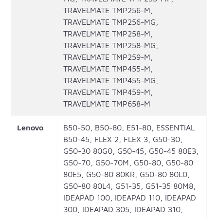
TRAVELMATE TMP256-M,
TRAVELMATE TMP256-MG,
TRAVELMATE TMP258-M,
TRAVELMATE TMP258-MG,
TRAVELMATE TMP259-M,
TRAVELMATE TMP455-M,
TRAVELMATE TMP455-MG,
TRAVELMATE TMP459-M,
TRAVELMATE TMP658-M
Lenovo
B50-50, B50-80, E51-80, ESSENTIAL
B50-45, FLEX 2, FLEX 3, G50-30,
G50-30 80G0, G50-45, G50-45 80E3,
G50-70, G50-70M, G50-80, G50-80
80E5, G50-80 80KR, G50-80 80L0,
G50-80 80L4, G51-35, G51-35 80M8,
IDEAPAD 100, IDEAPAD 110, IDEAPAD
300, IDEAPAD 305, IDEAPAD 310,