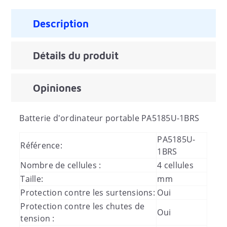
Description
Détails du produit
Opiniones
Batterie d'ordinateur portable
PA5185U-1BRS
PA5185U-
Référence:
1BRS
Nombre de cellules :
4 cellules
Taille:
mm
Protection contre les surtensions:
Oui
Protection contre les chutes de
Oui
tension :