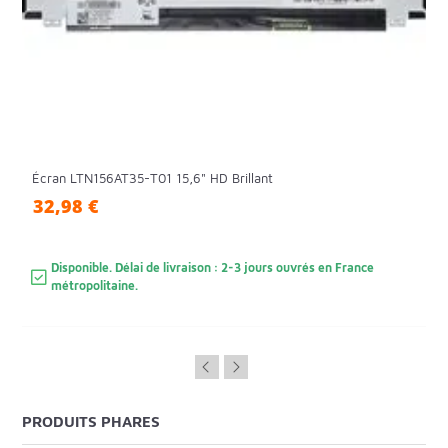
Écran LTN156AT35-T01 15,6" HD Brillant
32,98 €
Disponible. Délai de livraison : 2-3 jours ouvrés en France
métropolitaine.
PRODUITS PHARES