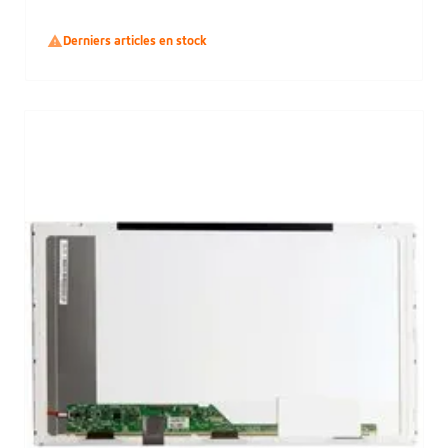

Derniers articles en stock