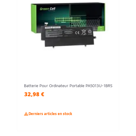
Batterie Pour Ordinateur Portable PA5013U-1BRS
32,98 €

Derniers articles en stock