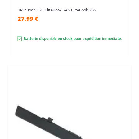
HP ZBook 15U EliteBook 745 EliteBook 755
27,99 €
Batterie disponible en stock pour expédition immédiate.