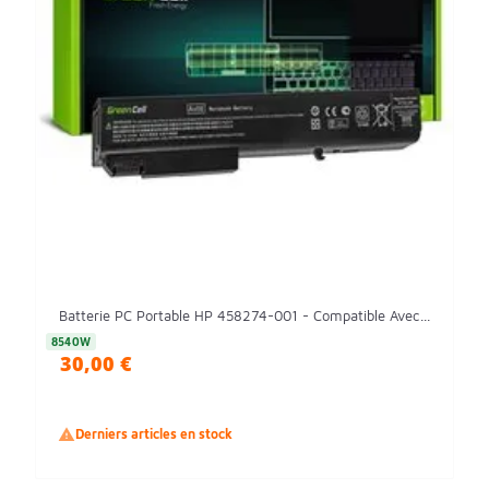
Batterie PC Portable HP 458274-001 - Compatible Avec...
8540W
30,00 €

Derniers articles en stock