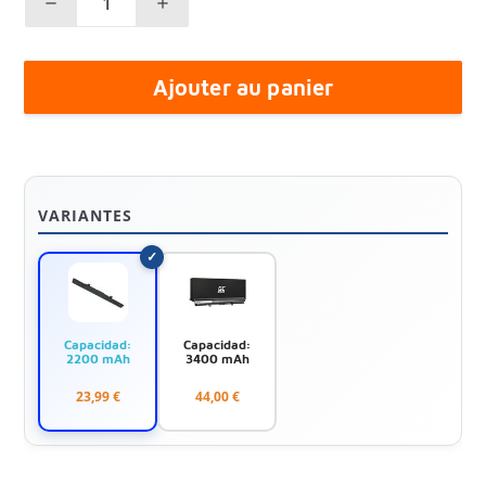
Ajouter au panier
VARIANTES
Capacidad:
Capacidad:
2200 mAh
3400 mAh
23,99 €
44,00 €