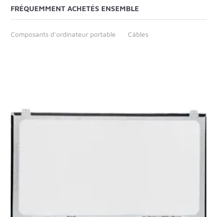
FRÉQUEMMENT ACHETÉS ENSEMBLE
Composants d'ordinateur portable
Câbles