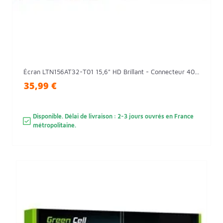
Écran LTN156AT32-T01 15,6" HD Brillant - Connecteur 40...
35,99 €
Disponible. Délai de livraison : 2-3 jours ouvrés en France
métropolitaine.