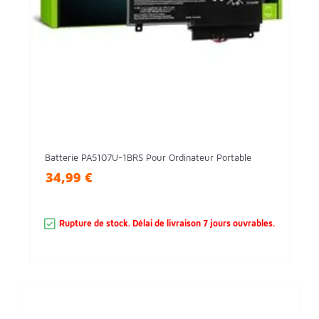
Batterie PA5107U-1BRS Pour Ordinateur Portable
34,99 €
Rupture de stock. Délai de livraison 7 jours ouvrables.