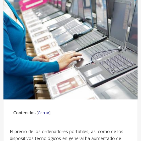
Contenidos
[
Cerrar
]
El precio de los ordenadores portátiles, así como de los
dispositivos tecnológicos en general ha aumentado de