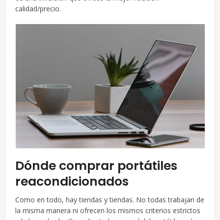
calidad/precio.
Dónde comprar portátiles
reacondicionados
Como en todo, hay tiendas y tiendas. No todas trabajan de
la misma manera ni ofrecen los mismos criterios estrictos