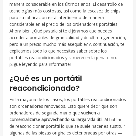
manera considerable en los últimos años. El desarrollo de
tecnologías más costosas, así como la escasez de chips
para su fabricación está interfiriendo de manera
considerable en el precio de los ordenadores portátiles.
Ahora bien ¿Qué pasaría si te dijéramos que puedes
acceder a portátiles de gran calidad y de última generación,
pero a un precio mucho más asequible? A continuación, te
explicamos todo lo que necesitas saber sobre los
portátiles reacondicionados y si merecen la pena o no.
¡Sigue leyendo para informarte!
¿Qué es un portátil
reacondicionado?
En la mayoría de los casos, los portátiles reacondicionados
son ordenadores renovados. Esto quiere decir que son
ordenadores de segunda mano que
vuelven a
comercializarse aprovechando su larga vida útil
. Al hablar
de reacondicionar portátil lo que se suele hacer es sustituir
algunas de las piezas originales deterioradas por otras —