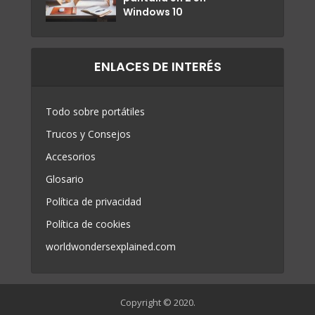
Windows 10
ENLACES DE INTERÉS
Todo sobre portátiles
Trucos y Consejos
Accesorios
Glosario
Política de privacidad
Política de cookies
worldwondersexplained.com
Copyright © 2020.