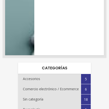
CATEGORÍAS
Accesorios
5
Comercio electrónico / Ecommerce
6
Sin categoría
18