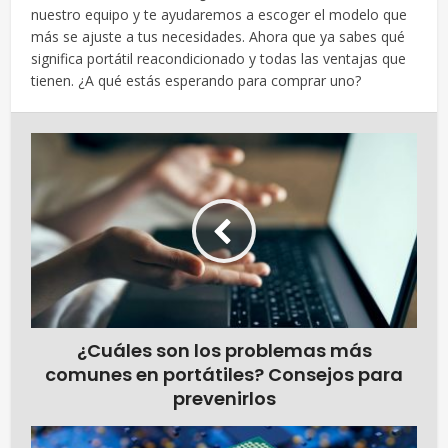
nuestro equipo y te ayudaremos a escoger el modelo que
más se ajuste a tus necesidades. Ahora que ya sabes qué
significa portátil reacondicionado y todas las ventajas que
tienen. ¿A qué estás esperando para comprar uno?
¿Cuáles son los problemas más
comunes en portátiles? Consejos para
prevenirlos