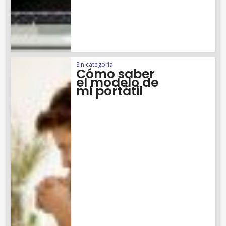
Sin categoría
Cómo saber
el modelo de
mi portátil