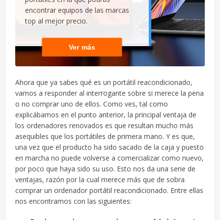
encontrar equipos de las marcas
top al mejor precio.
Ver más
Ahora que ya sabes qué es un portátil reacondicionado,
vamos a responder al interrogante sobre si merece la pena
o no comprar uno de ellos. Como ves, tal como
explicábamos en el punto anterior, la principal ventaja de
los ordenadores renovados es que resultan mucho más
asequibles que los portátiles de primera mano. Y es que,
una vez que el producto ha sido sacado de la caja y puesto
en marcha no puede volverse a comercializar como nuevo,
por poco que haya sido su uso. Esto nos da una serie de
ventajas, razón por la cual merece más que de sobra
comprar un ordenador portátil reacondicionado. Entre ellas
nos encontramos con las siguientes: