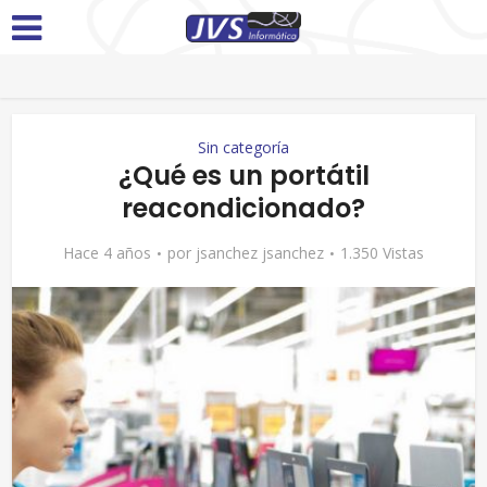
Sin categoría
¿Qué es un portátil
reacondicionado?
Hace 4 años
por
jsanchez jsanchez
1.350 Vistas