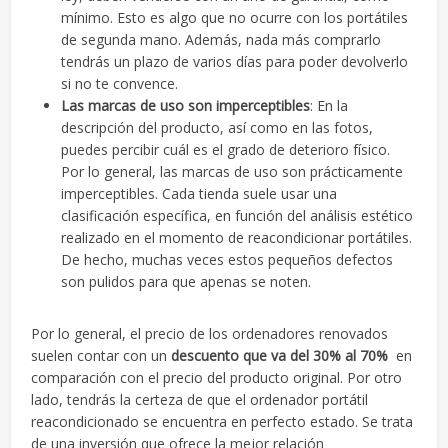
mínimo. Esto es algo que no ocurre con los portátiles
de segunda mano. Además, nada más comprarlo
tendrás un plazo de varios días para poder devolverlo
si no te convence.
Las marcas de uso son imperceptibles
: En la
descripción del producto, así como en las fotos,
puedes percibir cuál es el grado de deterioro físico.
Por lo general, las marcas de uso son prácticamente
imperceptibles. Cada tienda suele usar una
clasificación específica, en función del análisis estético
realizado en el momento de reacondicionar portátiles.
De hecho, muchas veces estos pequeños defectos
son pulidos para que apenas se noten.
Por lo general, el precio de los ordenadores renovados
suelen contar con un
descuento que va del 30% al 70%
en
comparación con el precio del producto original. Por otro
lado, tendrás la certeza de que el ordenador portátil
reacondicionado se encuentra en perfecto estado. Se trata
de una inversión que ofrece la mejor relación