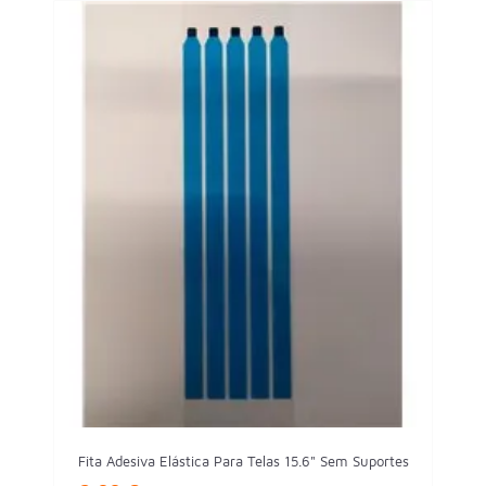
Fita Adesiva Elástica Para Telas 15.6" Sem Suportes