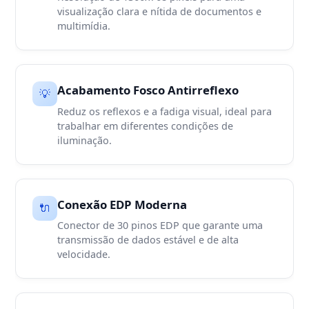
visualização clara e nítida de documentos e
multimídia.
Acabamento Fosco Antirreflexo
💡
Reduz os reflexos e a fadiga visual, ideal para
trabalhar em diferentes condições de
iluminação.
Conexão EDP Moderna
🔌
Conector de 30 pinos EDP que garante uma
transmissão de dados estável e de alta
velocidade.