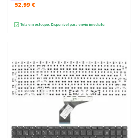
52,99 €
Tela em estoque. Disponível para envio imediato.