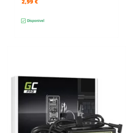
2,99 €
Disponível