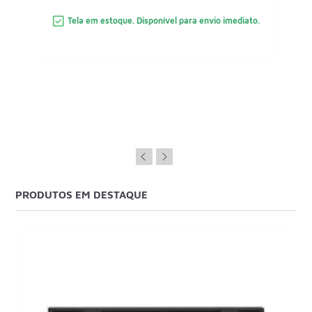
Tela em estoque. Disponível para envio imediato.
PRODUTOS EM DESTAQUE