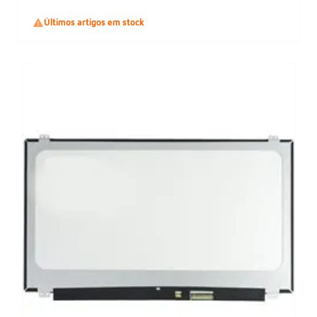

Últimos artigos em stock