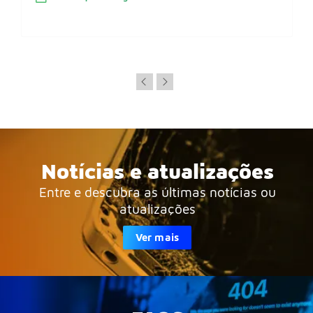
Notícias e atualizações
Entre e descubra as últimas notícias ou
atualizações
Ver mais