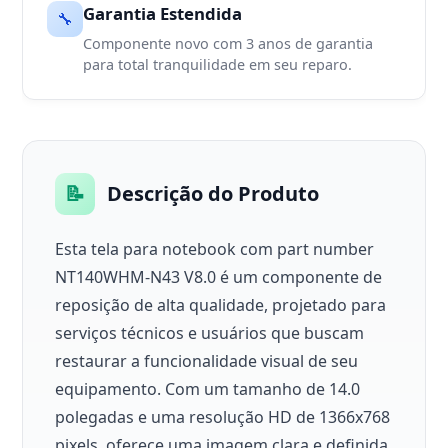
Garantia Estendida
🔧
Componente novo com 3 anos de garantia
para total tranquilidade em seu reparo.
📝
Descrição do Produto
Esta tela para notebook com part number
NT140WHM-N43 V8.0 é um componente de
reposição de alta qualidade, projetado para
serviços técnicos e usuários que buscam
restaurar a funcionalidade visual de seu
equipamento. Com um tamanho de 14.0
polegadas e uma resolução HD de 1366x768
pixels, oferece uma imagem clara e definida.