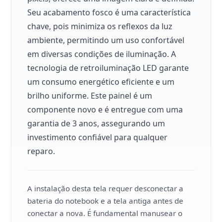
Seu acabamento fosco é uma característica
chave, pois minimiza os reflexos da luz
ambiente, permitindo um uso confortável
em diversas condições de iluminação. A
tecnologia de retroiluminação LED garante
um consumo energético eficiente e um
brilho uniforme. Este painel é um
componente novo e é entregue com uma
garantia de 3 anos, assegurando um
investimento confiável para qualquer
reparo.
A instalação desta tela requer desconectar a
bateria do notebook e a tela antiga antes de
conectar a nova. É fundamental manusear o