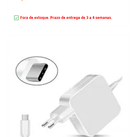
Fora de estoque. Prazo de entrega de 3 a 4 semanas.