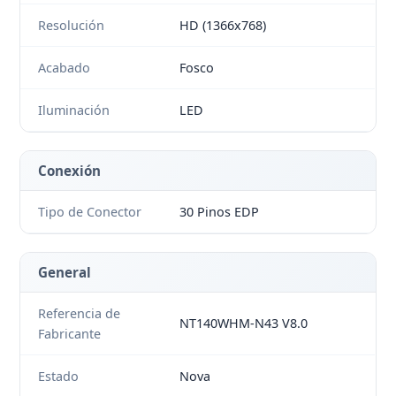
Resolución
HD (1366x768)
Acabado
Fosco
Iluminación
LED
Conexión
Tipo de Conector
30 Pinos EDP
General
Referencia de
NT140WHM-N43 V8.0
Fabricante
Estado
Nova