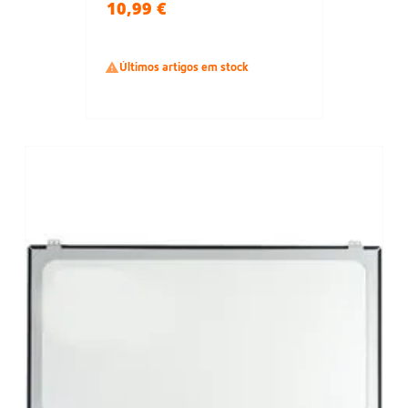
10,99 €

Últimos artigos em stock