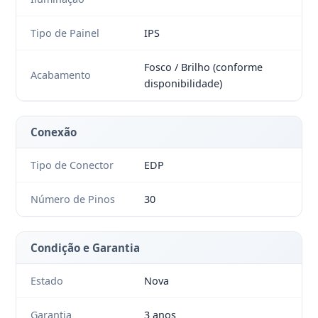
Tipo de Painel
IPS
Fosco / Brilho (conforme
Acabamento
disponibilidade)
Conexão
Tipo de Conector
EDP
Número de Pinos
30
Condição e Garantia
Estado
Nova
Garantia
3 anos