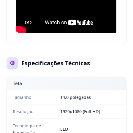
⚙️
Especificações Técnicas
Tela
Tamanho
14.0 polegadas
Resolução
1920x1080 (Full HD)
Tecnologia de
LED
Iluminação