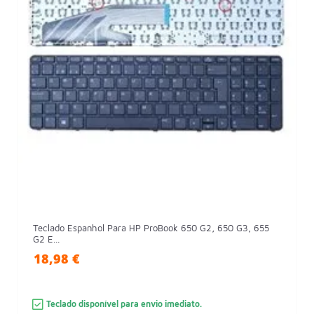
Teclado Espanhol Para HP ProBook 650 G2, 650 G3, 655
G2 E...
18,98 €
Teclado disponível para envio imediato.