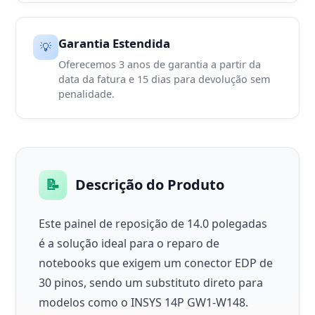
Garantia Estendida
💡
Oferecemos 3 anos de garantia a partir da
data da fatura e 15 dias para devolução sem
penalidade.
📝
Descrição do Produto
Este painel de reposição de 14.0 polegadas
é a solução ideal para o reparo de
notebooks que exigem um conector EDP de
30 pinos, sendo um substituto direto para
modelos como o INSYS 14P GW1-W148.