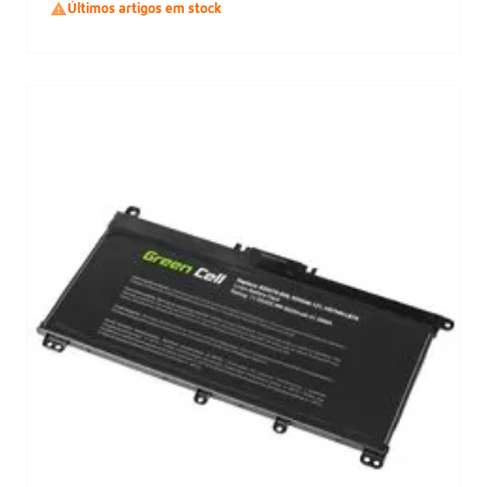

Últimos artigos em stock