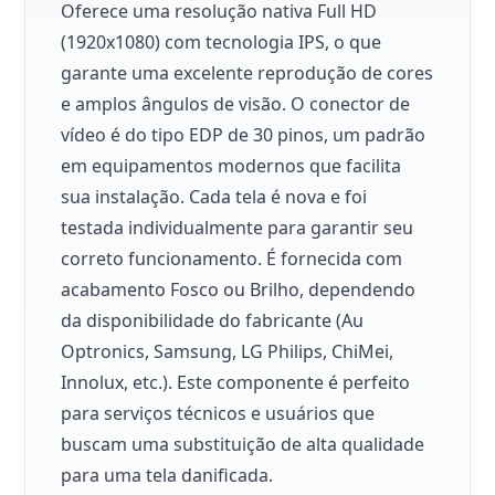
Oferece uma resolução nativa Full HD
(1920x1080) com tecnologia IPS, o que
garante uma excelente reprodução de cores
e amplos ângulos de visão. O conector de
vídeo é do tipo EDP de 30 pinos, um padrão
em equipamentos modernos que facilita
sua instalação. Cada tela é nova e foi
testada individualmente para garantir seu
correto funcionamento. É fornecida com
acabamento Fosco ou Brilho, dependendo
da disponibilidade do fabricante (Au
Optronics, Samsung, LG Philips, ChiMei,
Innolux, etc.). Este componente é perfeito
para serviços técnicos e usuários que
buscam uma substituição de alta qualidade
para uma tela danificada.