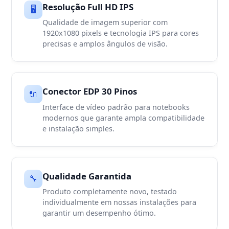
Resolução Full HD IPS
🖥️
Qualidade de imagem superior com
1920x1080 pixels e tecnologia IPS para cores
precisas e amplos ângulos de visão.
Conector EDP 30 Pinos
🔌
Interface de vídeo padrão para notebooks
modernos que garante ampla compatibilidade
e instalação simples.
Qualidade Garantida
🔧
Produto completamente novo, testado
individualmente em nossas instalações para
garantir um desempenho ótimo.