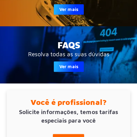
Ver mais
FAQS
Resolva todas as suas dúvidas
Ver mais
Você é profissional?
Solicite informações, temos tarifas
especiais para você