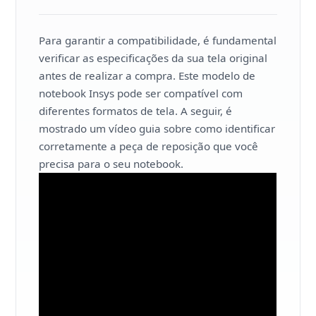
Para garantir a compatibilidade, é fundamental
verificar as especificações da sua tela original
antes de realizar a compra. Este modelo de
notebook Insys pode ser compatível com
diferentes formatos de tela. A seguir, é
mostrado um vídeo guia sobre como identificar
corretamente a peça de reposição que você
precisa para o seu notebook.