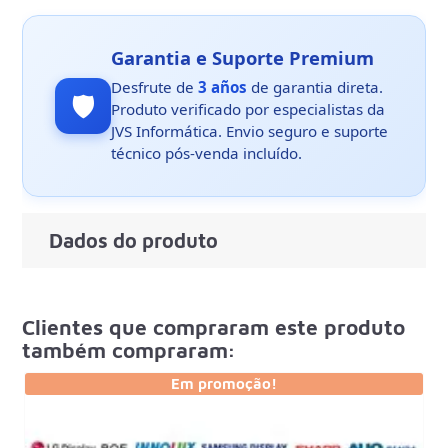
Garantia e Suporte Premium
Desfrute de
3 años
de garantia direta.
🛡️
Produto verificado por especialistas da
JVS Informática. Envio seguro e suporte
técnico pós-venda incluído.
Dados do produto
Clientes que compraram este produto
também compraram:
Em promoção!