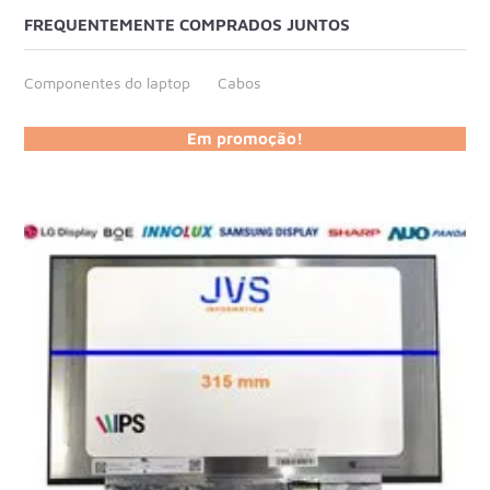
FREQUENTEMENTE COMPRADOS JUNTOS
Componentes do laptop
Cabos
Em promoção!