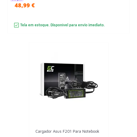
48,99 €
Tela em estoque. Disponível para envio imediato.
Cargador Asus F201 Para Notebook