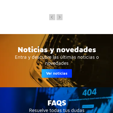
Noticias y novedades
Entra y descubre las últimas noticias o
novedades
Ver noticias
FAQS
Resuelve todas tus dudas