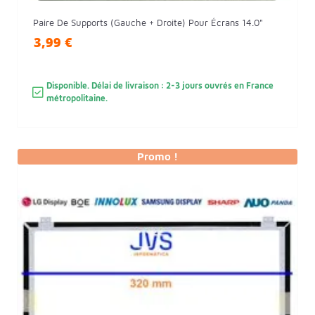
Paire De Supports (gauche + Droite) Pour Écrans 14.0"
3,99 €
Disponible. Délai de livraison : 2-3 jours ouvrés en France
métropolitaine.
Promo !