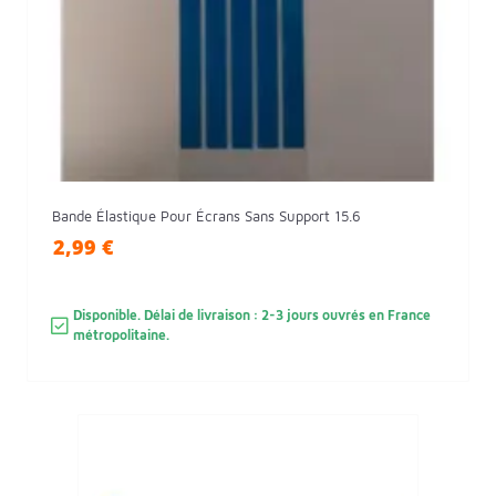
Bande Élastique Pour Écrans Sans Support 15.6
2,99 €
Disponible. Délai de livraison : 2-3 jours ouvrés en France
métropolitaine.