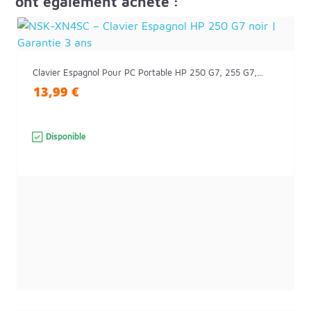
ont également acheté :
Clavier Espagnol Pour PC Portable HP 250 G7, 255 G7,...
13,99 €
Disponible