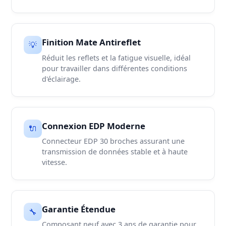
Finition Mate Antireflet
💡
Réduit les reflets et la fatigue visuelle, idéal
pour travailler dans différentes conditions
d'éclairage.
Connexion EDP Moderne
🔌
Connecteur EDP 30 broches assurant une
transmission de données stable et à haute
vitesse.
Garantie Étendue
🔧
Composant neuf avec 3 ans de garantie pour