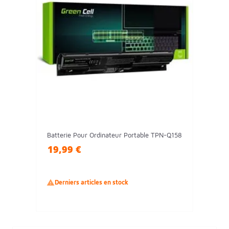
Batterie Pour Ordinateur Portable TPN-Q158
19,99 €

Derniers articles en stock