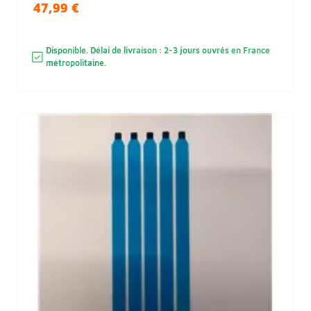
47,99 €
Disponible. Délai de livraison : 2-3 jours ouvrés en France
métropolitaine.