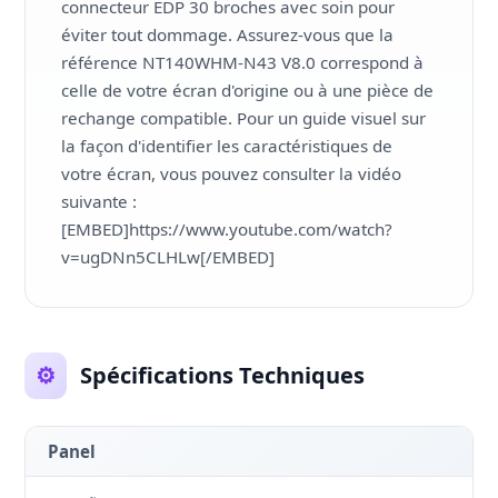
connecteur EDP 30 broches avec soin pour
éviter tout dommage. Assurez-vous que la
référence NT140WHM-N43 V8.0 correspond à
celle de votre écran d'origine ou à une pièce de
rechange compatible. Pour un guide visuel sur
la façon d'identifier les caractéristiques de
votre écran, vous pouvez consulter la vidéo
suivante :
[EMBED]https://www.youtube.com/watch?
v=ugDNn5CLHLw[/EMBED]
⚙️
Spécifications Techniques
Panel