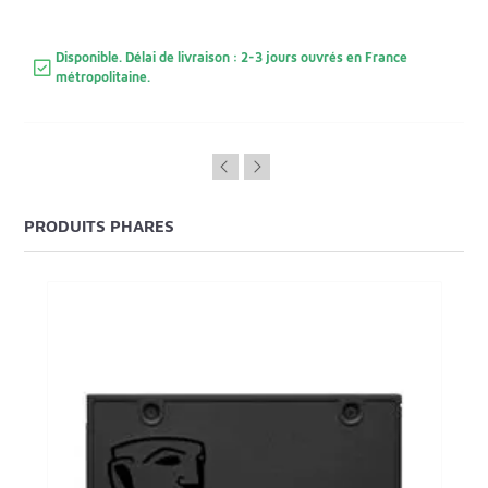
Disponible. Délai de livraison : 2-3 jours ouvrés en France
métropolitaine.
PRODUITS PHARES