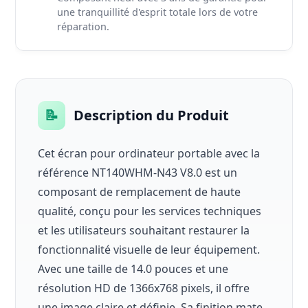
une tranquillité d'esprit totale lors de votre
réparation.
📝
Description du Produit
Cet écran pour ordinateur portable avec la
référence NT140WHM-N43 V8.0 est un
composant de remplacement de haute
qualité, conçu pour les services techniques
et les utilisateurs souhaitant restaurer la
fonctionnalité visuelle de leur équipement.
Avec une taille de 14.0 pouces et une
résolution HD de 1366x768 pixels, il offre
une image claire et définie. Sa finition mate