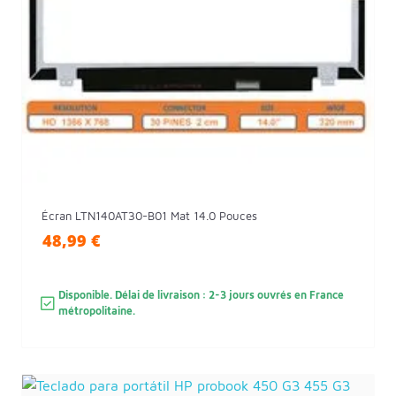
Écran LTN140AT30-B01 Mat 14.0 Pouces
48,99 €
Disponible. Délai de livraison : 2-3 jours ouvrés en France
métropolitaine.