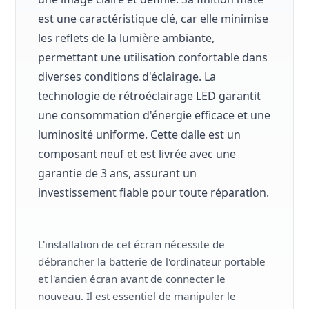
est une caractéristique clé, car elle minimise
les reflets de la lumière ambiante,
permettant une utilisation confortable dans
diverses conditions d'éclairage. La
technologie de rétroéclairage LED garantit
une consommation d'énergie efficace et une
luminosité uniforme. Cette dalle est un
composant neuf et est livrée avec une
garantie de 3 ans, assurant un
investissement fiable pour toute réparation.
L'installation de cet écran nécessite de
débrancher la batterie de l'ordinateur portable
et l'ancien écran avant de connecter le
nouveau. Il est essentiel de manipuler le