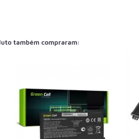
oduto também compraram: