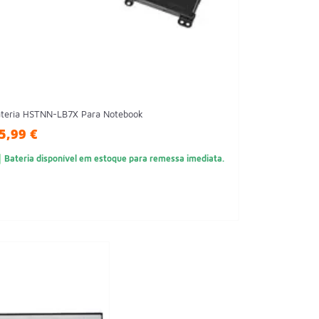
teria HSTNN-LB7X Para Notebook
5,99 €
Bateria disponível em estoque para remessa imediata.