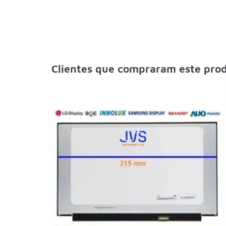
Clientes que compraram este pr