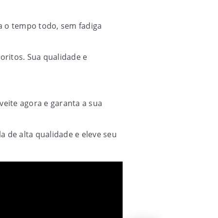
da o tempo todo, sem fadiga
voritos. Sua qualidade e
eite agora e garanta a sua
a de alta qualidade e eleve seu