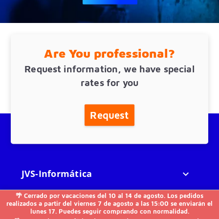
Are You professional?
Request information, we have special
rates for you
Request
JVS-Informática

🌴 Cerrado por vacaciones del 10 al 14 de agosto. Los pedidos
FAQs

realizados a partir del viernes 7 de agosto a las 15:00 se enviarán el
lunes 17. Puedes seguir comprando con normalidad.