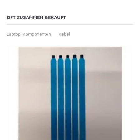
OFT ZUSAMMEN GEKAUFT
Laptop-Komponenten
Kabel