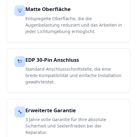
Matte Oberfläche
💡
Entspiegelte Oberfläche, die die
Augenbelastung reduziert und das Arbeiten in
jeder Lichtumgebung ermöglicht.
EDP 30-Pin Anschluss
🔌
Standard-Anschlussschnittstelle, die eine
breite Kompatibilität und einfache Installation
gewährleistet.
Erweiterte Garantie
🔧
3 Jahre volle Garantie für Ihre absolute
Sicherheit und Seelenfrieden bei der
Reparatur.