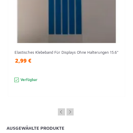
Elastisches Klebeband Für Displays Ohne Halterungen 15.6"
2,99 €
Verfügbar
AUSGEWÄHLTE PRODUKTE