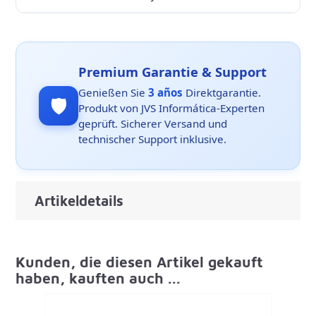
Premium Garantie & Support
Genießen Sie
3 años
Direktgarantie.
🛡️
Produkt von JVS Informática-Experten
geprüft. Sicherer Versand und
technischer Support inklusive.
Artikeldetails
Kunden, die diesen Artikel gekauft
haben, kauften auch ...