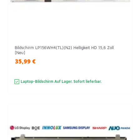
Bildschirm LP156WH4(TL)(N2) Helligkeit HD 15,6 Zoll
[Neu]
35,99 €
Laptop-Bildschirm Auf Lager. Sofort lieferbar.