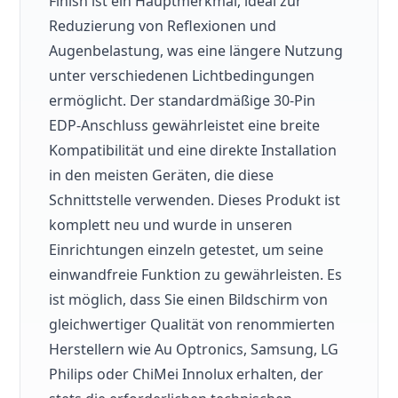
Finish ist ein Hauptmerkmal, ideal zur
Reduzierung von Reflexionen und
Augenbelastung, was eine längere Nutzung
unter verschiedenen Lichtbedingungen
ermöglicht. Der standardmäßige 30-Pin
EDP-Anschluss gewährleistet eine breite
Kompatibilität und eine direkte Installation
in den meisten Geräten, die diese
Schnittstelle verwenden. Dieses Produkt ist
komplett neu und wurde in unseren
Einrichtungen einzeln getestet, um seine
einwandfreie Funktion zu gewährleisten. Es
ist möglich, dass Sie einen Bildschirm von
gleichwertiger Qualität von renommierten
Herstellern wie Au Optronics, Samsung, LG
Philips oder ChiMei Innolux erhalten, der