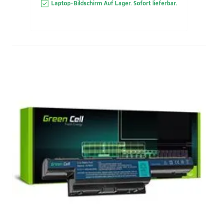
Laptop-Bildschirm Auf Lager. Sofort lieferbar.