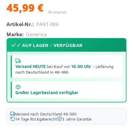
45,99 €
Bruttopreis
Artikel-Nr.:
PANT-086
Marke:
Generica
✓ AUF LAGER - VERFÜGBAR
Versand HEUTE
bei Kauf vor
16:00 Uhr
- Lieferung
nach Deutschland in 48-96h
Großer Lagerbestand verfügbar
Versand nach Deutschland 48-96h
14 Tage Rückgaberecht
3 Jahre Garantie