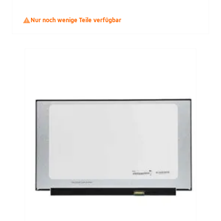

Nur noch wenige Teile verfügbar