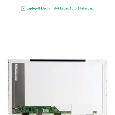
Laptop-Bildschirm Auf Lager. Sofort lieferbar.