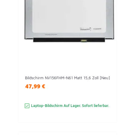
Bildschirm NV156FHM-N61 Matt 15,6 Zoll [Neu]
47,99 €
Laptop-Bildschirm Auf Lager. Sofort lieferbar.