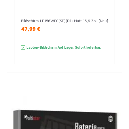
Bildschirm LP156WFC(SP)(D1) Matt 15,6 Zoll [Neu]
47,99 €
Laptop-Bildschirm Auf Lager. Sofort lieferbar.