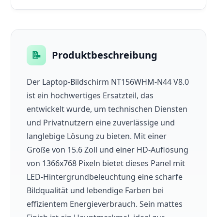
📝
Produktbeschreibung
Der Laptop-Bildschirm NT156WHM-N44 V8.0
ist ein hochwertiges Ersatzteil, das
entwickelt wurde, um technischen Diensten
und Privatnutzern eine zuverlässige und
langlebige Lösung zu bieten. Mit einer
Größe von 15.6 Zoll und einer HD-Auflösung
von 1366x768 Pixeln bietet dieses Panel mit
LED-Hintergrundbeleuchtung eine scharfe
Bildqualität und lebendige Farben bei
effizientem Energieverbrauch. Sein mattes