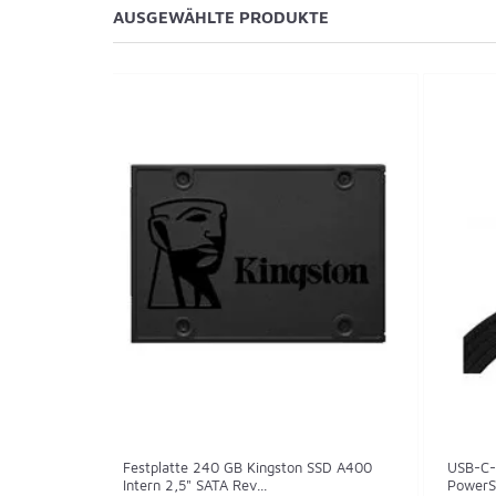
AUSGEWÄHLTE PRODUKTE
Festplatte 240 GB Kingston SSD A400
USB-C-
Intern 2,5" SATA Rev...
PowerSt