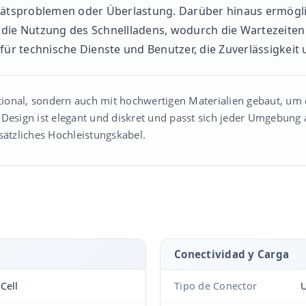
itätsproblemen oder Überlastung. Darüber hinaus ermögli
 die Nutzung des Schnellladens, wodurch die Wartezeiten 
 für technische Dienste und Benutzer, die Zuverlässigkeit
nktional, sondern auch mit hochwertigen Materialien gebaut, u
Design ist elegant und diskret und passt sich jeder Umgebung 
sätzliches Hochleistungskabel.
Conectividad y Carga
Cell
Tipo de Conector
U