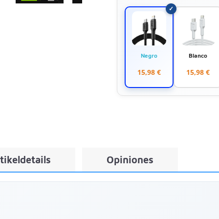
Negro
Blanco
15,98 €
15,98 €
tikeldetails
Opiniones