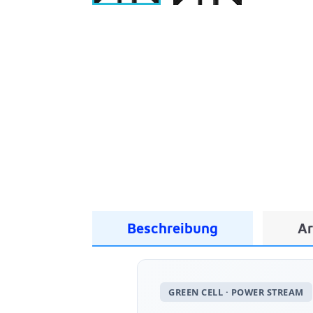
Beschreibung
Ar
GREEN CELL · POWER STREAM