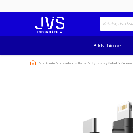
Bildschirme
Startseite
Zubehör
Kabel
Lightning Kabel
Green 