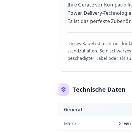
Ihre Geräte vor Kompatibil
Power Delivery-Technologie
Es ist das perfekte Zubehör
Dieses Kabel ist nicht nur fu
standzuhalten. Sein schwarzes 
beschädigter Kabel oder als zu
⚙️
Technische Daten
General
Marca
Green 