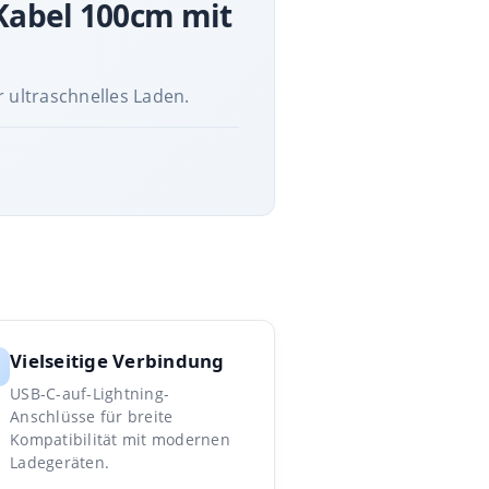
Kabel 100cm mit
 ultraschnelles Laden.
Vielseitige Verbindung
USB-C-auf-Lightning-
Anschlüsse für breite
Kompatibilität mit modernen
Ladegeräten.