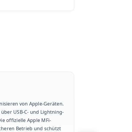
nisieren von Apple-Geräten.
 über USB-C- und Lightning-
 offizielle Apple MFi-
cheren Betrieb und schützt