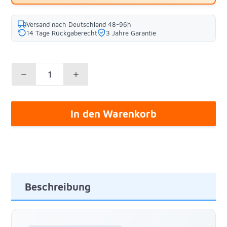
Versand nach Deutschland 48-96h
14 Tage Rückgaberecht
3 Jahre Garantie
In den Warenkorb
Beschreibung