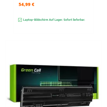
54,99 €
Laptop-Bildschirm Auf Lager. Sofort lieferbar.