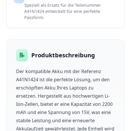
Speziell als Ersatz für die Teilenummer
A41N1424 entwickelt für eine perfekte
Passform.
📝
Produktbeschreibung
Der kompatible Akku mit der Referenz
A41N1424 ist die perfekte Lösung, um den
erschöpften Akku Ihres Laptops zu
ersetzen. Hergestellt aus hochwertigen Li-
Ion-Zellen, bietet er eine Kapazität von 2200
mAh und eine Spannung von 15V, was eine
stabile Leistung und eine erneuerte
Akkulaufzeit gewährleistet. Jede Einheit wird