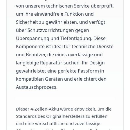
von unserem technischen Service überprüft,
um ihre einwandfreie Funktion und
Sicherheit zu gewährleisten, und verfügt
über Schutzvorrichtungen gegen
Überspannung und Tiefentladung. Diese
Komponente ist ideal für technische Dienste
und Benutzer, die eine zuverlässige und
langlebige Reparatur suchen. Ihr Design
gewährleistet eine perfekte Passform in
kompatiblen Geräten und erleichtert den
Austauschprozess.
Dieser 4-Zellen-Akku wurde entwickelt, um die
Standards des Originalherstellers zu erfüllen
und eine wirtschaftliche und zuverlässige