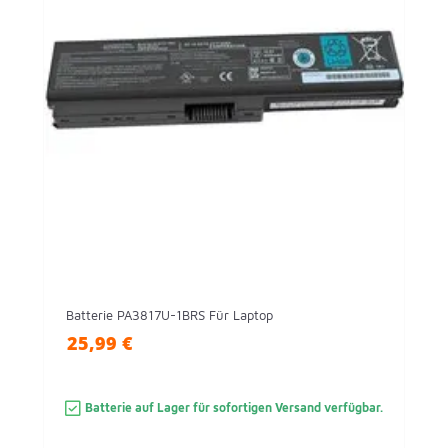
Batterie PA3817U-1BRS Für Laptop
25,99 €
Batterie auf Lager für sofortigen Versand verfügbar.