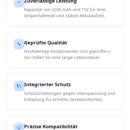
Zuverlässige Leistung
⚡
Kapazität von 2200 mAh und 15V für eine
langanhaltende und stabile Akkulaufzeit.
Geprüfte Qualität
🔧
Hochwertige Komponenten und geprüfte Li-
Ion-Zellen für eine lange Lebensdauer.
Integrierter Schutz
🔌
Schutzschaltungen gegen Überspannung und
Entladung für erhöhte Gerätesicherheit.
Präzise Kompatibilität
💡