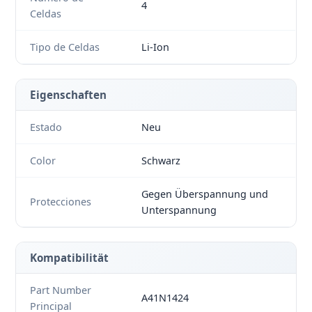
4
Celdas
Tipo de Celdas
Li-Ion
Eigenschaften
Estado
Neu
Color
Schwarz
Gegen Überspannung und
Protecciones
Unterspannung
Kompatibilität
Part Number
A41N1424
Principal