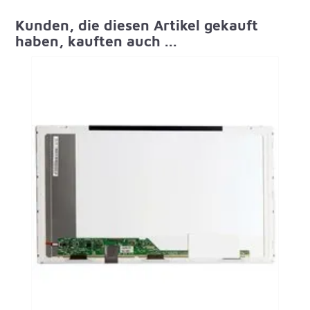
Kunden, die diesen Artikel gekauft
haben, kauften auch ...