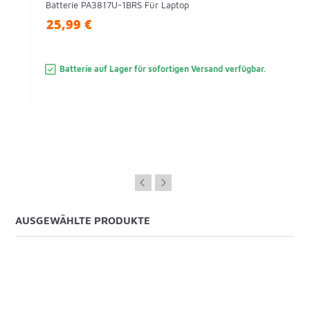
Batterie PA3817U-1BRS Für Laptop
25,99 €
Batterie auf Lager für sofortigen Versand verfügbar.
AUSGEWÄHLTE PRODUKTE