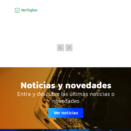
Verfügbar
Noticias y novedades
Entra y descubre las últimas noticias o
novedades
Ver noticias