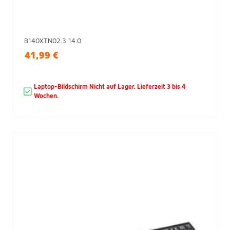
B140XTN02.3 14.0
41,99 €
Laptop-Bildschirm Nicht auf Lager. Lieferzeit 3 ​​bis 4
Wochen.