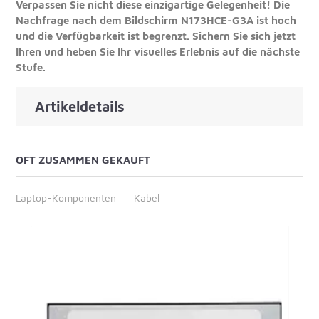
Verpassen Sie nicht diese einzigartige Gelegenheit! Die
Nachfrage nach dem Bildschirm N173HCE-G3A ist hoch
und die Verfügbarkeit ist begrenzt. Sichern Sie sich jetzt
Ihren und heben Sie Ihr visuelles Erlebnis auf die nächste
Stufe.
Artikeldetails
OFT ZUSAMMEN GEKAUFT
Laptop-Komponenten
Kabel