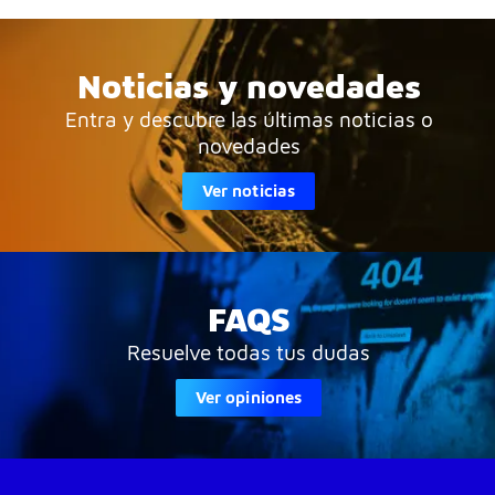
Noticias y novedades
Entra y descubre las últimas noticias o
novedades
Ver noticias
FAQS
Resuelve todas tus dudas
Ver opiniones