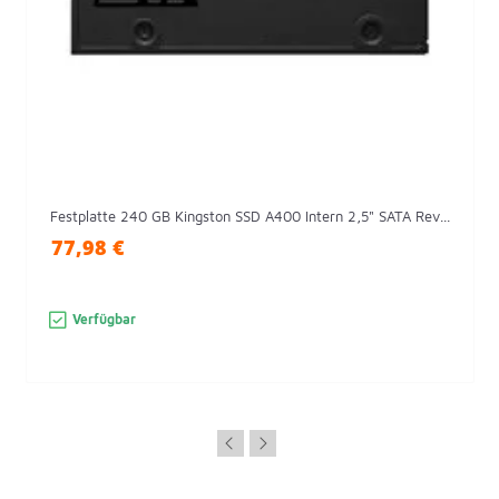
Festplatte 240 GB Kingston SSD A400 Intern 2,5" SATA Rev...
77,98 €
Verfügbar