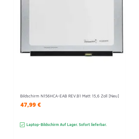
Bildschirm N156HCA-EAB REV.B1 Matt 15,6 Zoll [Neu]
47,99 €
Laptop-Bildschirm Auf Lager. Sofort lieferbar.