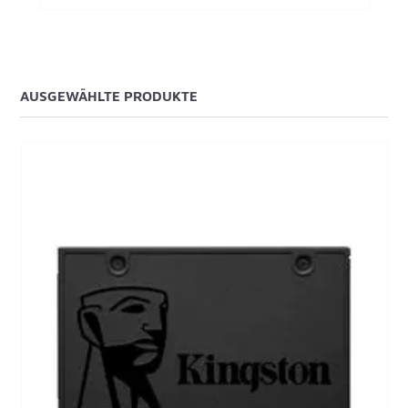
AUSGEWÄHLTE PRODUKTE