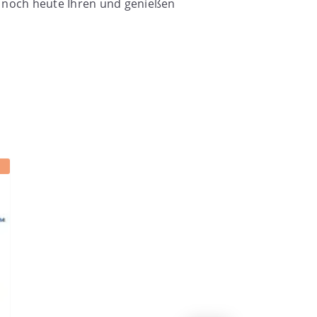
ch noch heute Ihren und genießen