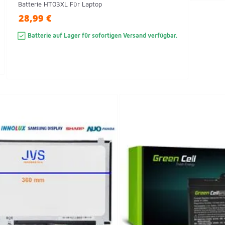
Batterie HT03XL Für Laptop
28,99 €
Batterie auf Lager für sofortigen Versand verfügbar.