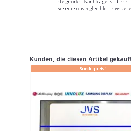
steigenden Nachfrage ist dieser 
Sie eine unvergleichliche visuel
Kunden, die diesen Artikel gekauf
Sonderpreis!