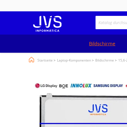
Bildschirme
Startseite
Laptop-Komponenten
Bildschirme
15,6-