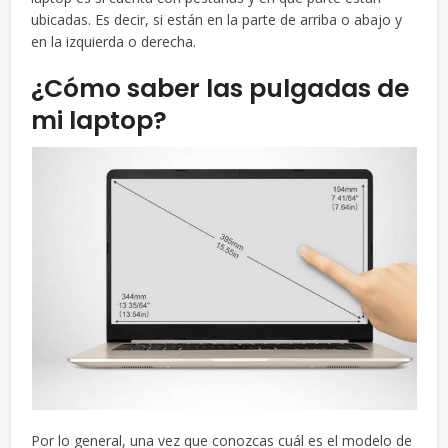
ubicadas. Es decir, si están en la parte de arriba o abajo y
en la izquierda o derecha.
¿Cómo saber las pulgadas de
mi laptop?
Por lo general, una vez que conozcas cuál es el modelo de