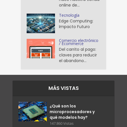
online de...
Tecnología
Edge Computing:
Impacto Futuro
Comercio electrónico
/ Ecommerce
Del carrito al pago:
claves para reducir
el abandono...
MÁS VISTAS
¿Qué son los
microprocesadores y
qué modelos hay?
147.860 Vistas