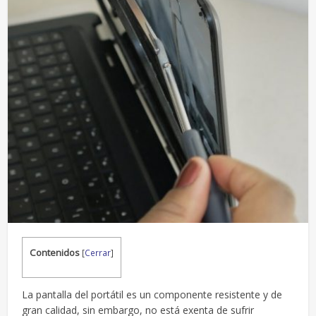
Contenidos
[
Cerrar
]
La pantalla del portátil es un componente resistente y de
gran calidad, sin embargo, no está exenta de sufrir