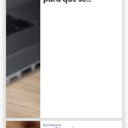
Accesorios