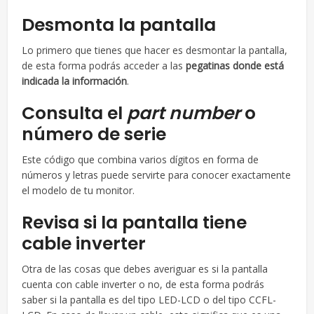
Desmonta la pantalla
Lo primero que tienes que hacer es desmontar la pantalla,
de esta forma podrás acceder a las
pegatinas donde está
indicada la información
.
Consulta el
part number
o
número de serie
Este código que combina varios dígitos en forma de
números y letras puede servirte para conocer exactamente
el modelo de tu monitor.
Revisa si la pantalla tiene
cable inverter
Otra de las cosas que debes averiguar es si la pantalla
cuenta con cable inverter o no, de esta forma podrás
saber si la pantalla es del tipo LED-LCD o del tipo CCFL-