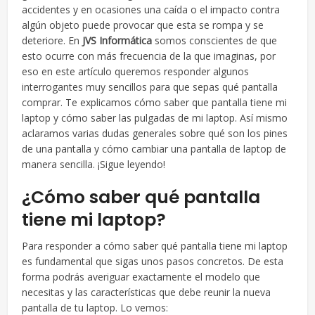
accidentes y en ocasiones una caída o el impacto contra
algún objeto puede provocar que esta se rompa y se
deteriore. En
JVS Informática
somos conscientes de que
esto ocurre con más frecuencia de la que imaginas, por
eso en este artículo queremos responder algunos
interrogantes muy sencillos para que sepas qué pantalla
comprar. Te explicamos cómo saber que pantalla tiene mi
laptop y cómo saber las pulgadas de mi laptop. Así mismo
aclaramos varias dudas generales sobre qué son los pines
de una pantalla y cómo cambiar una pantalla de laptop de
manera sencilla. ¡Sigue leyendo!
¿Cómo saber qué pantalla
tiene mi laptop?
Para responder a cómo saber qué pantalla tiene mi laptop
es fundamental que sigas unos pasos concretos. De esta
forma podrás averiguar exactamente el modelo que
necesitas y las características que debe reunir la nueva
pantalla de tu laptop. Lo vemos: