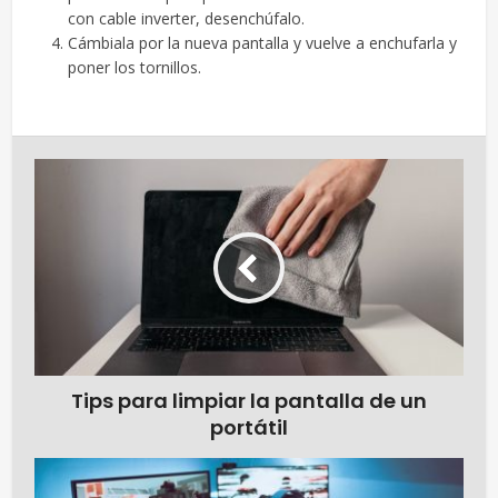
con cable inverter, desenchúfalo.
Cámbiala por la nueva pantalla y vuelve a enchufarla y
poner los tornillos.
Tips para limpiar la pantalla de un
portátil