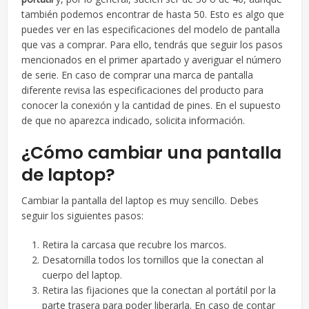
también podemos encontrar de hasta 50. Esto es algo que
puedes ver en las especificaciones del modelo de pantalla
que vas a comprar. Para ello, tendrás que seguir los pasos
mencionados en el primer apartado y averiguar el número
de serie. En caso de comprar una marca de pantalla
diferente revisa las especificaciones del producto para
conocer la conexión y la cantidad de pines. En el supuesto
de que no aparezca indicado, solicita información.
¿Cómo cambiar una pantalla
de laptop?
Cambiar la pantalla del laptop es muy sencillo. Debes
seguir los siguientes pasos:
Retira la carcasa que recubre los marcos.
Desatornilla todos los tornillos que la conectan al
cuerpo del laptop.
Retira las fijaciones que la conectan al portátil por la
parte trasera para poder liberarla. En caso de contar