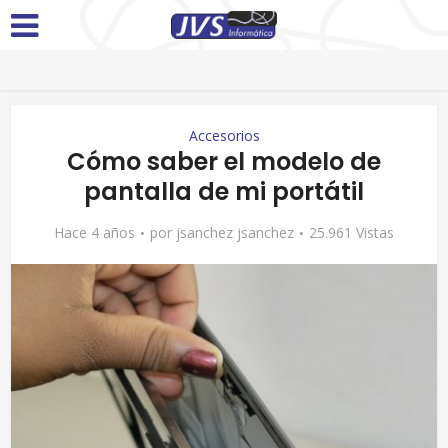
Accesorios
Cómo saber el modelo de
pantalla de mi portátil
Hace 4 años
por
jsanchez jsanchez
25.961 Vistas