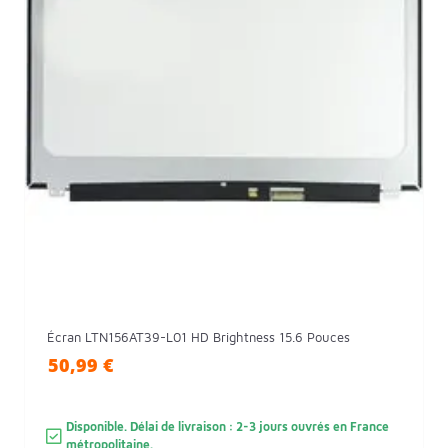
Écran LTN156AT39-L01 HD Brightness 15.6 Pouces
50,99 €
Disponible. Délai de livraison : 2-3 jours ouvrés en France
métropolitaine.