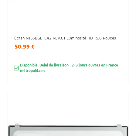
Écran N156BGE-E42 REV.C1 Luminosité HD 15,6 Pouces
50,99 €
Disponible. Délai de livraison : 2-3 jours ouvrés en France
métropolitaine.