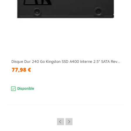
Disque Dur 240 Go Kingston SSD A400 Interne 2.5" SATA Rev...
77,98 €
Disponible