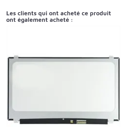
Les clients qui ont acheté ce produit
ont également acheté :