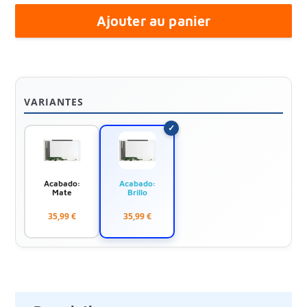
Ajouter au panier
VARIANTES
Acabado:
Acabado:
Mate
Brillo
35,99 €
35,99 €