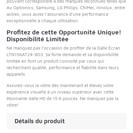
pouvant correspondre à des marques reconnues telles que
Au Optronics, Samsung, LG Philips, ChiMei, Innolux, entre
autres, vous aurez l'assurance d'une performance
exceptionnelle à chaque utilisation.
Profitez de cette Opportunité Unique!
Disponibilité Limitée
Ne manquez pas l'occasion de profiter de la Dalle Écran
LTN156AT24-803. Sa forte demande et sa disponibilité
limitée en font un produit convoité par ceux qui
recherchent qualité, performance et fiabilité dans leurs
appareils.
Assurez-vous la vôtre dès maintenant et élevez votre
expérience visuelle à un niveau supérieur avec cette
étonnante dalle HD de 15.6 pouces. Ne manquez pas la
vôtre!
Détails du produit