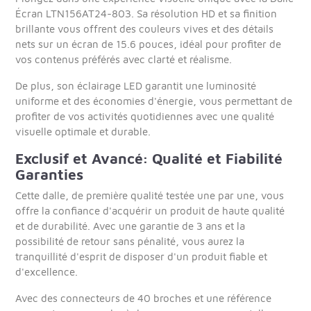
Écran LTN156AT24-803. Sa résolution HD et sa finition
brillante vous offrent des couleurs vives et des détails
nets sur un écran de 15.6 pouces, idéal pour profiter de
vos contenus préférés avec clarté et réalisme.
De plus, son éclairage LED garantit une luminosité
uniforme et des économies d'énergie, vous permettant de
profiter de vos activités quotidiennes avec une qualité
visuelle optimale et durable.
Exclusif et Avancé: Qualité et Fiabilité
Garanties
Cette dalle, de première qualité testée une par une, vous
offre la confiance d'acquérir un produit de haute qualité
et de durabilité. Avec une garantie de 3 ans et la
possibilité de retour sans pénalité, vous aurez la
tranquillité d'esprit de disposer d'un produit fiable et
d'excellence.
Avec des connecteurs de 40 broches et une référence