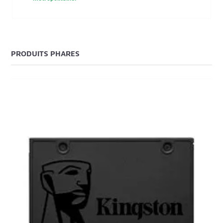
PRODUITS PHARES