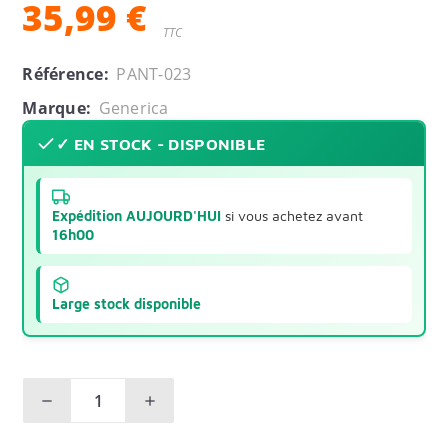
35,99 €
TTC
Référence:
PANT-023
Marque:
Generica
✓ EN STOCK - DISPONIBLE
Expédition AUJOURD'HUI
si vous achetez avant
16h00
Large stock disponible