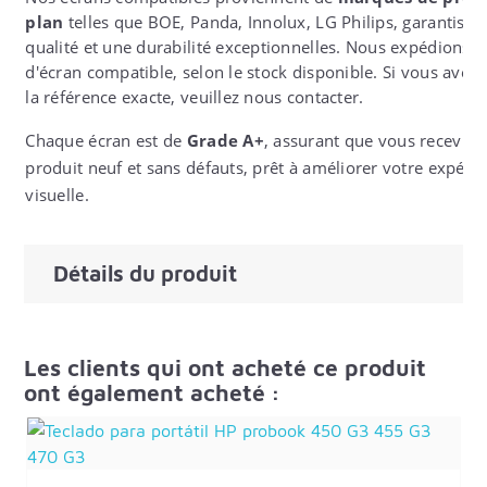
plan
telles que BOE, Panda, Innolux, LG Philips, garantissa
qualité et une durabilité exceptionnelles. Nous expédions 
d'écran compatible, selon le stock disponible. Si vous avez
la référence exacte, veuillez nous contacter.
Chaque écran est de
Grade A+
, assurant que vous recevrez
produit neuf et sans défauts, prêt à améliorer votre expéri
visuelle.
Détails du produit
Les clients qui ont acheté ce produit
ont également acheté :