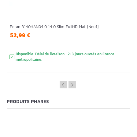
Écran B140HAN04.0 14.0 Slim FullHD Mat [Neuf]
52,99 €
Disponible. Délai de livraison : 2-3 jours ouvrés en France
métropolitaine.
PRODUITS PHARES