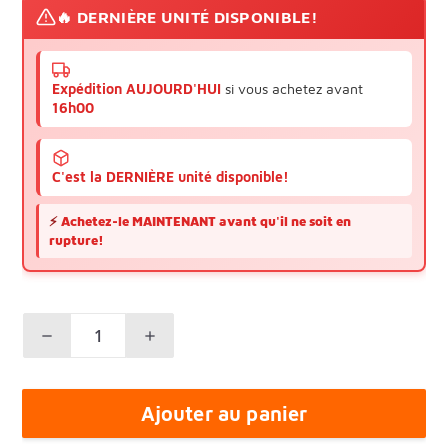
🔥 DERNIÈRE UNITÉ DISPONIBLE!
Expédition AUJOURD'HUI
si vous achetez avant
16h00
C'est la DERNIÈRE unité disponible!
⚡
Achetez-le MAINTENANT avant qu'il ne soit en
rupture!
Ajouter au panier