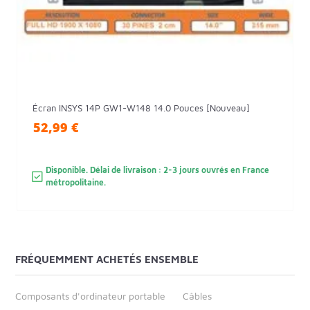
Écran INSYS 14P GW1-W148 14.0 Pouces [Nouveau]
52,99 €
Disponible. Délai de livraison : 2-3 jours ouvrés en France
métropolitaine.
FRÉQUEMMENT ACHETÉS ENSEMBLE
Composants d'ordinateur portable
Câbles