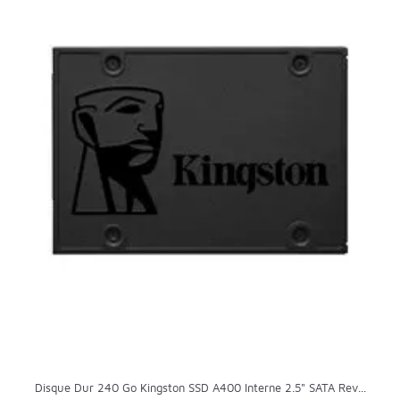
Disque Dur 240 Go Kingston SSD A400 Interne 2.5" SATA Rev...