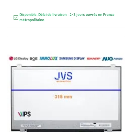
Disponible. Délai de livraison : 2-3 jours ouvrés en France
métropolitaine.