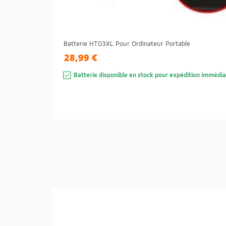
Batterie HT03XL Pour Ordinateur Portable
28,99 €
Batterie disponible en stock pour expédition immédia