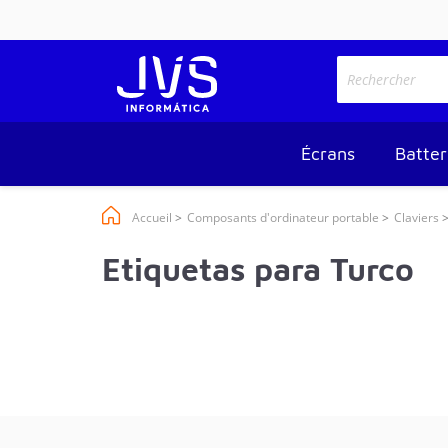
Écrans
Batter
Accueil
Composants d'ordinateur portable
Claviers
Etiquetas para Turco