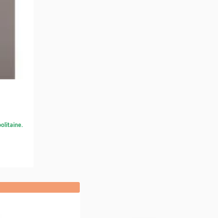
olitaine.