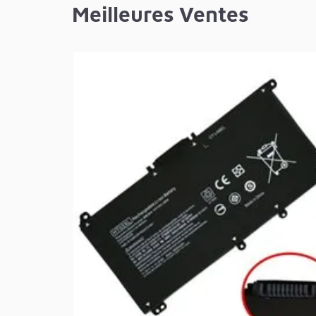
Meilleures Ventes