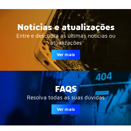
Notícias e atualizações
Entre e descubra as últimas notícias ou
atualizações
Ver mais
FAQS
Resolva todas as suas dúvidas
Ver mais