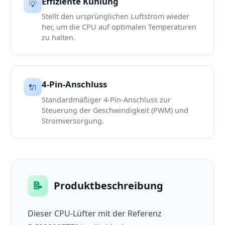
Effiziente Kühlung
💡
Stellt den ursprünglichen Luftstrom wieder
her, um die CPU auf optimalen Temperaturen
zu halten.
4-Pin-Anschluss
🔌
Standardmäßiger 4-Pin-Anschluss zur
Steuerung der Geschwindigkeit (PWM) und
Stromversorgung.
📝
Produktbeschreibung
Dieser CPU-Lüfter mit der Referenz