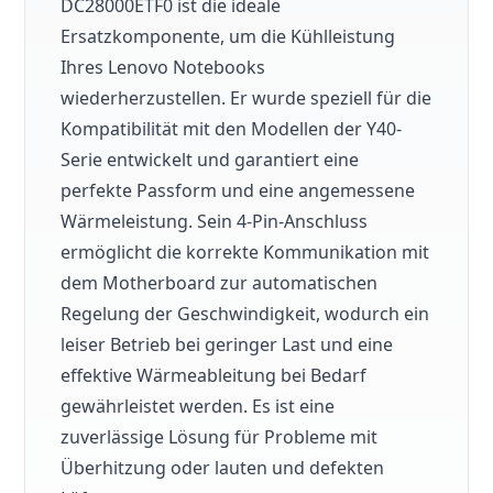
DC28000ETF0 ist die ideale
Ersatzkomponente, um die Kühlleistung
Ihres Lenovo Notebooks
wiederherzustellen. Er wurde speziell für die
Kompatibilität mit den Modellen der Y40-
Serie entwickelt und garantiert eine
perfekte Passform und eine angemessene
Wärmeleistung. Sein 4-Pin-Anschluss
ermöglicht die korrekte Kommunikation mit
dem Motherboard zur automatischen
Regelung der Geschwindigkeit, wodurch ein
leiser Betrieb bei geringer Last und eine
effektive Wärmeableitung bei Bedarf
gewährleistet werden. Es ist eine
zuverlässige Lösung für Probleme mit
Überhitzung oder lauten und defekten