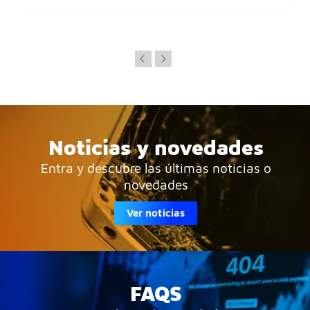
Noticias y novedades
Entra y descubre las últimas noticias o
novedades
Ver noticias
FAQS