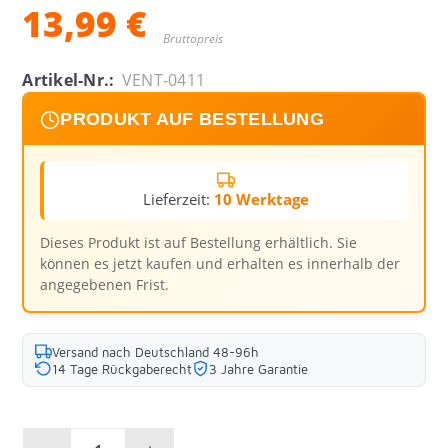
13,99 €
Bruttopreis
Artikel-Nr.:
VENT-0411
PRODUKT AUF BESTELLUNG
Lieferzeit:
10 Werktage
Dieses Produkt ist auf Bestellung erhältlich. Sie
können es jetzt kaufen und erhalten es innerhalb der
angegebenen Frist.
Versand nach Deutschland 48-96h
14 Tage Rückgaberecht
3 Jahre Garantie