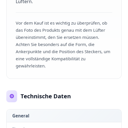
Lüftern.
Vor dem Kauf ist es wichtig zu überprüfen, ob
das Foto des Produkts genau mit dem Lüfter
übereinstimmt, den Sie ersetzen müssen.
Achten Sie besonders auf die Form, die
Ankerpunkte und die Position des Steckers, um
eine vollständige Kompatibilität zu
gewährleisten.
⚙️
Technische Daten
General