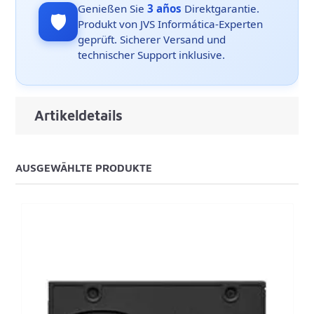
Genießen Sie
3 años
Direktgarantie.
🛡️
Produkt von JVS Informática-Experten
geprüft. Sicherer Versand und
technischer Support inklusive.
Artikeldetails
AUSGEWÄHLTE PRODUKTE