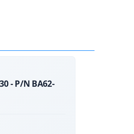
0 - P/N BA62-