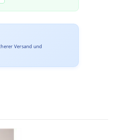
icherer Versand und