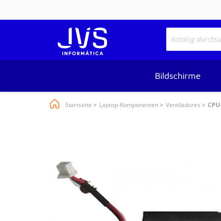
Bildschirme
Startseite
Laptop-Komponenten
Ventiladores
CPU-