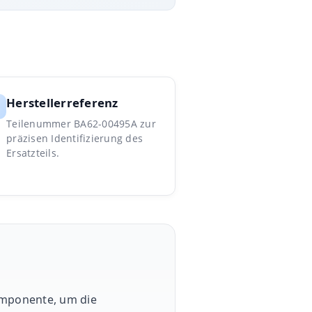
Herstellerreferenz
Teilenummer BA62-00495A zur
präzisen Identifizierung des
Ersatzteils.
komponente, um die